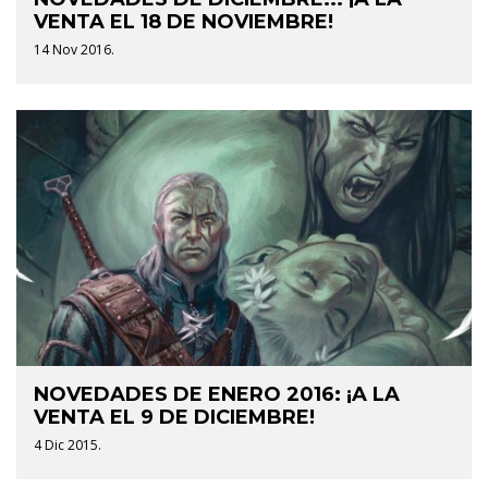
VENTA EL 18 DE NOVIEMBRE!
14 Nov 2016.
NOVEDADES DE ENERO 2016: ¡A LA
VENTA EL 9 DE DICIEMBRE!
4 Dic 2015.