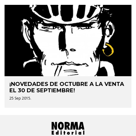
¡NOVEDADES DE OCTUBRE A LA VENTA
EL 30 DE SEPTIEMBRE!
25 Sep 2015.