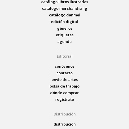
catálogo libros ilustrados
catálogo merchandising
catálogo danmei
edición digital
géneros
etiquetas
agenda
Editorial
conócenos
contacto
envío de artes
bolsa de trabajo
dónde comprar
regístrate
Distribución
distribución