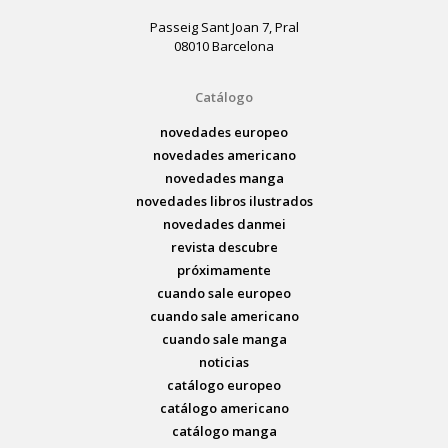
Passeig Sant Joan 7, Pral
08010 Barcelona
Catálogo
novedades europeo
novedades americano
novedades manga
novedades libros ilustrados
novedades danmei
revista descubre
próximamente
cuando sale europeo
cuando sale americano
cuando sale manga
noticias
catálogo europeo
catálogo americano
catálogo manga