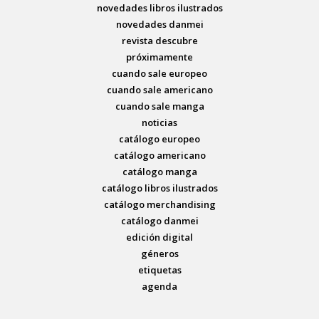
novedades libros ilustrados
novedades danmei
revista descubre
próximamente
cuando sale europeo
cuando sale americano
cuando sale manga
noticias
catálogo europeo
catálogo americano
catálogo manga
catálogo libros ilustrados
catálogo merchandising
catálogo danmei
edición digital
géneros
etiquetas
agenda