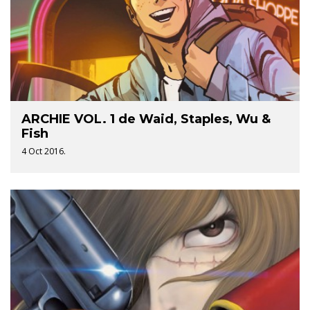
ARCHIE VOL. 1 de Waid, Staples, Wu &
Fish
4 Oct 2016.