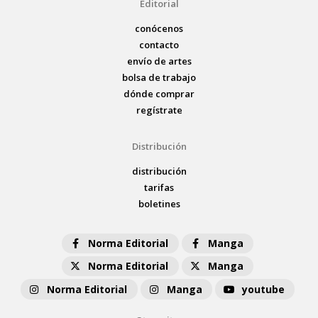
Editorial
conócenos
contacto
envío de artes
bolsa de trabajo
dónde comprar
regístrate
Distribución
distribución
tarifas
boletines
Norma Editorial
Manga
Norma Editorial
Manga
Norma Editorial
Manga
youtube