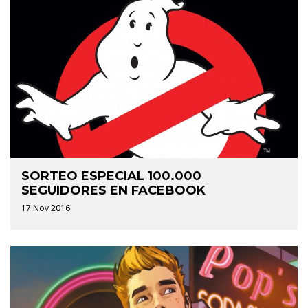
SORTEO ESPECIAL 100.000
SEGUIDORES EN FACEBOOK
17 Nov 2016.