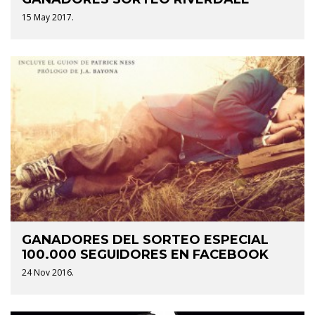
15 May 2017.
GANADORES DEL SORTEO ESPECIAL
100.000 SEGUIDORES EN FACEBOOK
24 Nov 2016.