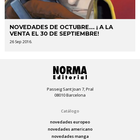
NOVEDADES DE OCTUBRE... ¡ A LA
VENTA EL 30 DE SEPTIEMBRE!
26 Sep 2016.
Passeig Sant Joan 7, Pral
08010 Barcelona
Catálogo
novedades europeo
novedades americano
novedades manga