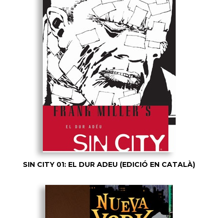
SIN CITY 01: EL DUR ADEU (EDICIÓ EN CATALÀ)