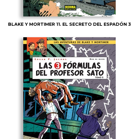
BLAKE Y MORTIMER 11. EL SECRETO DEL ESPADÓN 3