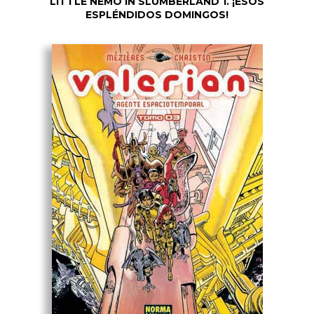
LITTLE NEMO IN SLUMBERLAND 1. ¡ESOS
ESPLÉNDIDOS DOMINGOS!