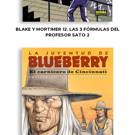
BLAKE Y MORTIMER 12. LAS 3 FÓRMULAS DEL
PROFESOR SATO 2