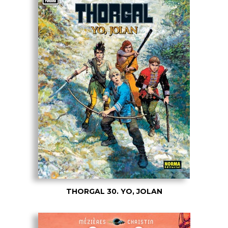
THORGAL 30. YO, JOLAN