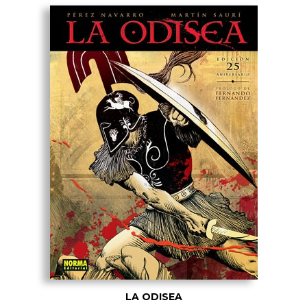
LA ODISEA