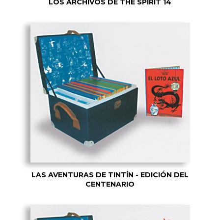
LOS ARCHIVOS DE THE SPIRIT 14
LAS AVENTURAS DE TINTÍN - EDICIÓN DEL
CENTENARIO