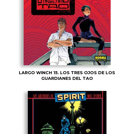
LARGO WINCH 15. LOS TRES OJOS DE LOS
GUARDIANES DEL TAO