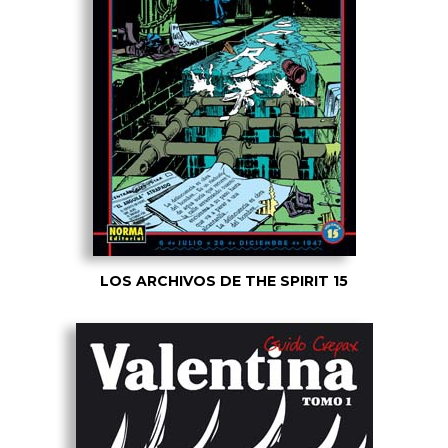
LOS ARCHIVOS DE THE SPIRIT 15