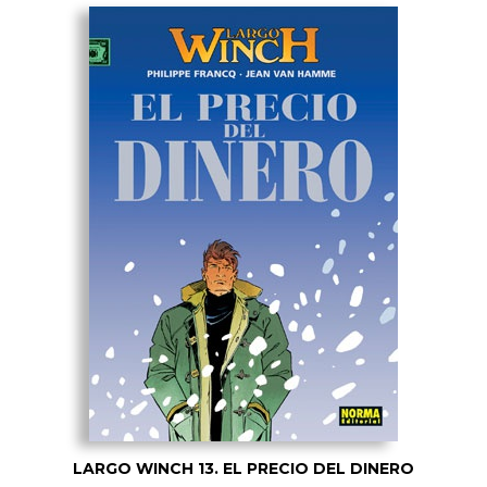
LARGO WINCH 13. EL PRECIO DEL DINERO