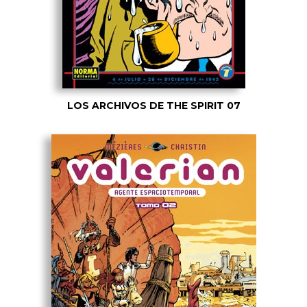
LOS ARCHIVOS DE THE SPIRIT 07