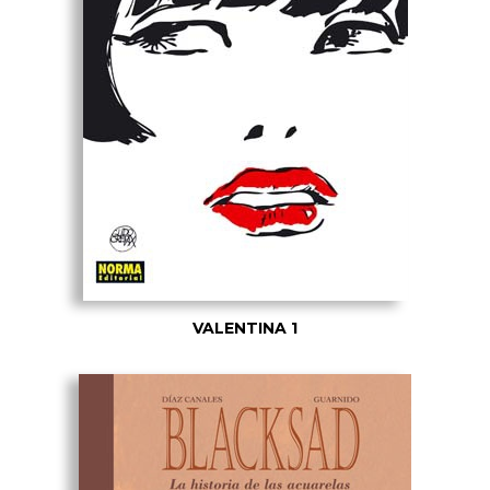
VALENTINA 1