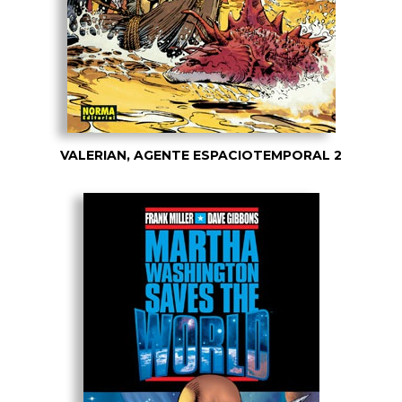
VALERIAN, AGENTE ESPACIOTEMPORAL 2