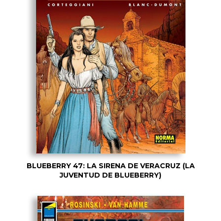
BLUEBERRY 47: LA SIRENA DE VERACRUZ (LA
JUVENTUD DE BLUEBERRY)