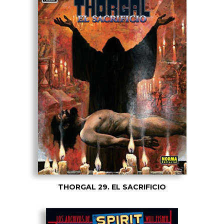
THORGAL 29. EL SACRIFICIO