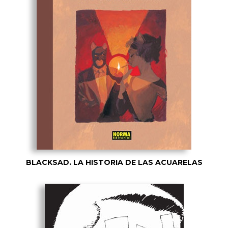
BLACKSAD. LA HISTORIA DE LAS ACUARELAS