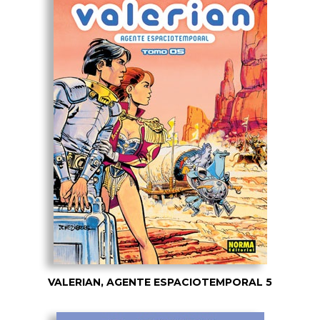
VALERIAN, AGENTE ESPACIOTEMPORAL 5