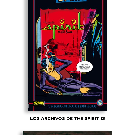
LOS ARCHIVOS DE THE SPIRIT 13