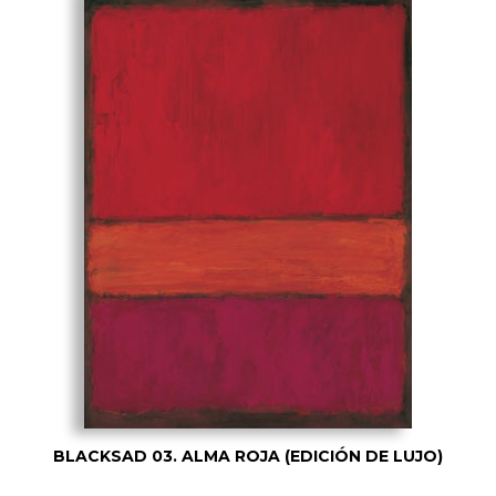
BLACKSAD 03. ALMA ROJA (EDICIÓN DE LUJO)