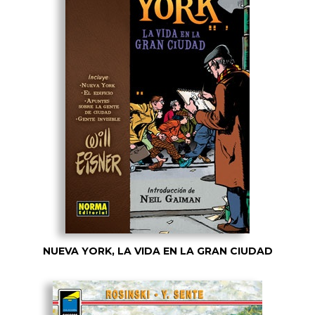
NUEVA YORK, LA VIDA EN LA GRAN CIUDAD