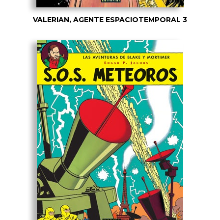
VALERIAN, AGENTE ESPACIOTEMPORAL 3