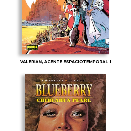
VALERIAN, AGENTE ESPACIOTEMPORAL 1