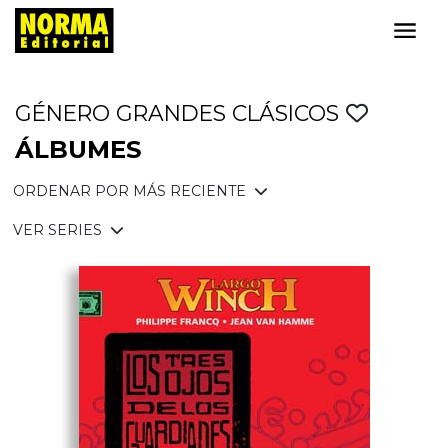
GÉNERO GRANDES CLÁSICOS
ÁLBUMES
ORDENAR POR MÁS RECIENTE
VER SERIES