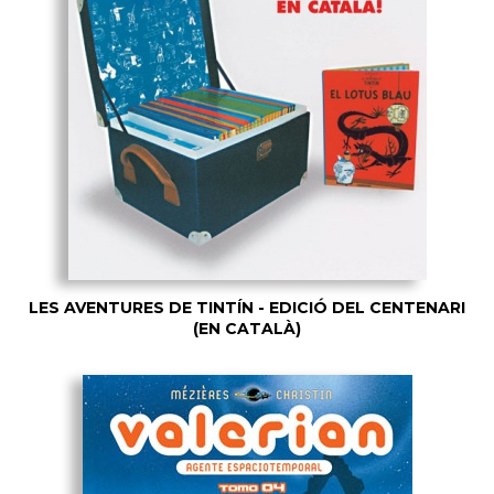
LES AVENTURES DE TINTÍN - EDICIÓ DEL CENTENARI
(EN CATALÀ)