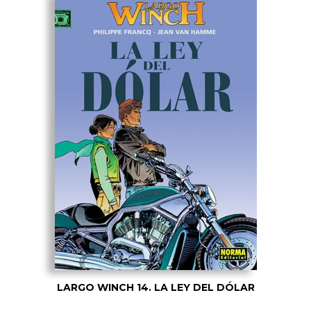
LARGO WINCH 14. LA LEY DEL DÓLAR