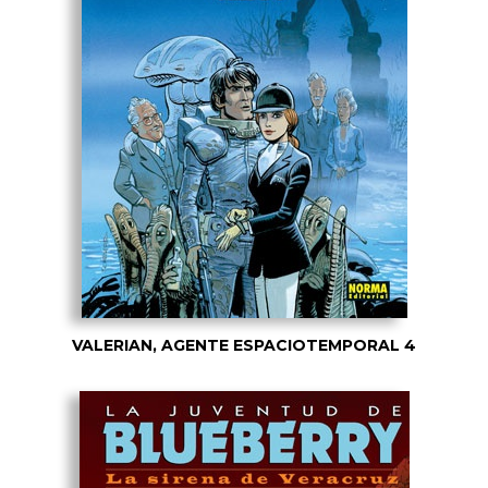
VALERIAN, AGENTE ESPACIOTEMPORAL 4