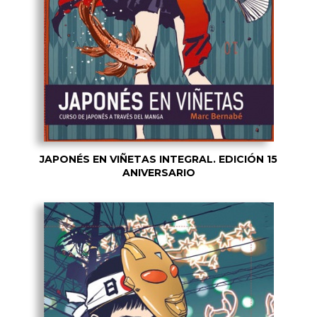
JAPONÉS EN VIÑETAS INTEGRAL. EDICIÓN 15
ANIVERSARIO