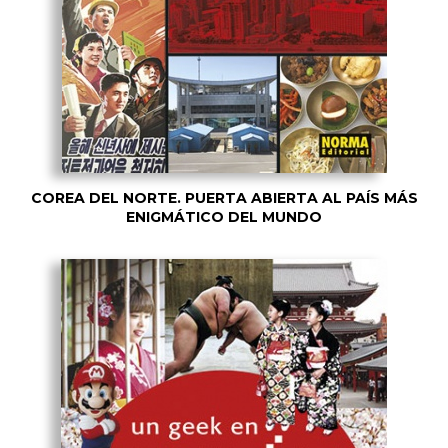
COREA DEL NORTE. PUERTA ABIERTA AL PAÍS MÁS
ENIGMÁTICO DEL MUNDO