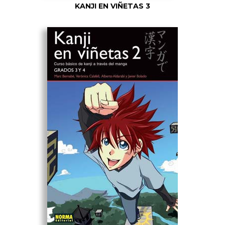
KANJI EN VIÑETAS 3