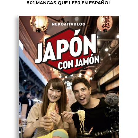
501 MANGAS QUE LEER EN ESPAÑOL