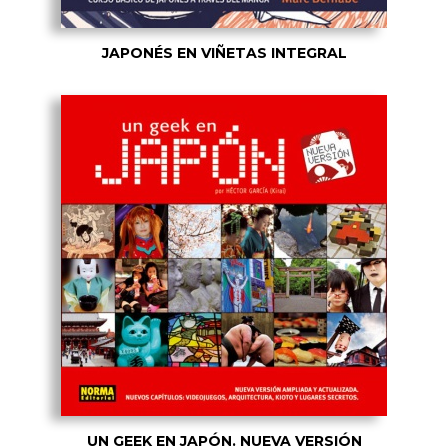
JAPONÉS EN VIÑETAS INTEGRAL
UN GEEK EN JAPÓN. NUEVA VERSIÓN