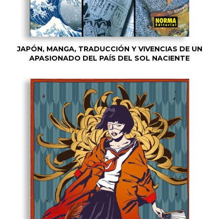
JAPÓN, MANGA, TRADUCCIÓN Y VIVENCIAS DE UN
APASIONADO DEL PAÍS DEL SOL NACIENTE