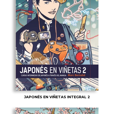
JAPONÉS EN VIÑETAS INTEGRAL 2