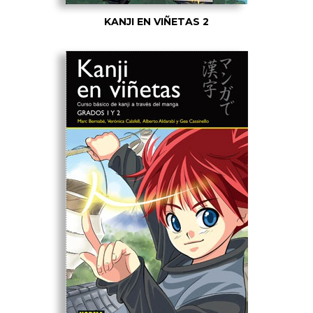
KANJI EN VIÑETAS 2