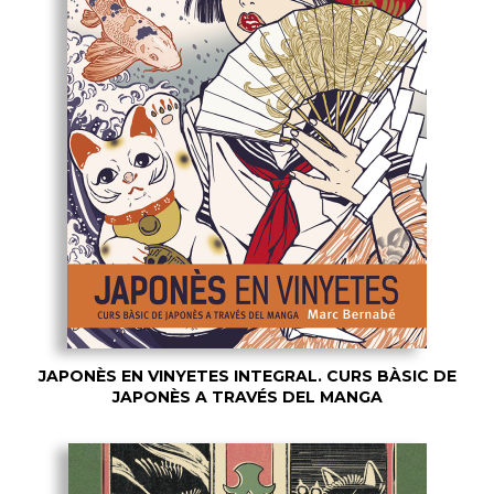
JAPONÈS EN VINYETES INTEGRAL. CURS BÀSIC DE
JAPONÈS A TRAVÉS DEL MANGA