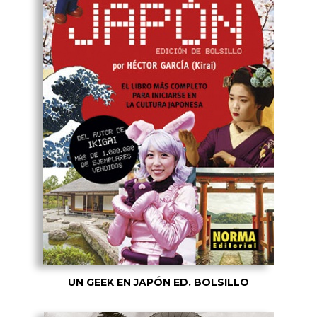
UN GEEK EN JAPÓN ED. BOLSILLO