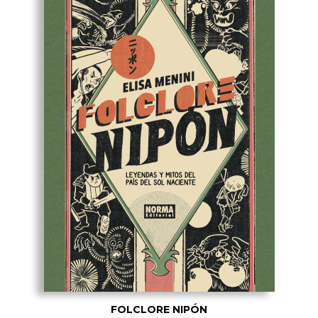
FOLCLORE NIPÓN