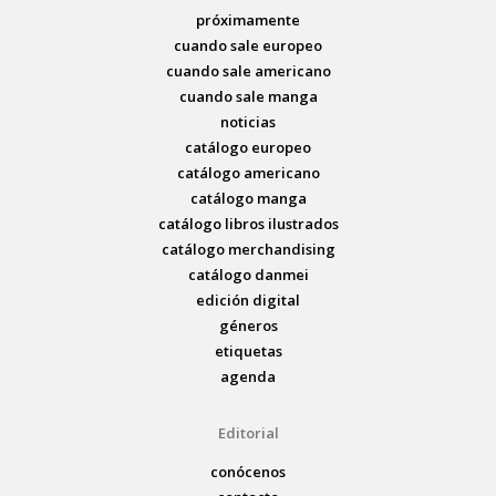
próximamente
cuando sale europeo
cuando sale americano
cuando sale manga
noticias
catálogo europeo
catálogo americano
catálogo manga
catálogo libros ilustrados
catálogo merchandising
catálogo danmei
edición digital
géneros
etiquetas
agenda
Editorial
conócenos