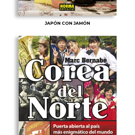
JAPÓN CON JAMÓN