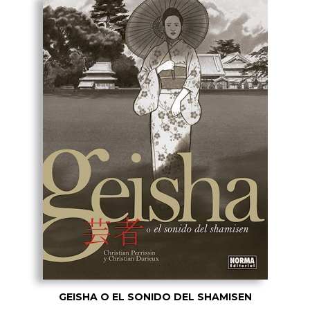
GEISHA O EL SONIDO DEL SHAMISEN