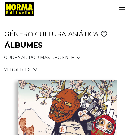
GÉNERO CULTURA ASIÁTICA
ÁLBUMES
ORDENAR POR MÁS RECIENTE
VER SERIES