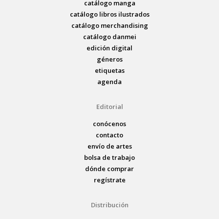
catálogo manga
catálogo libros ilustrados
catálogo merchandising
catálogo danmei
edición digital
géneros
etiquetas
agenda
Editorial
conócenos
contacto
envío de artes
bolsa de trabajo
dónde comprar
regístrate
Distribución