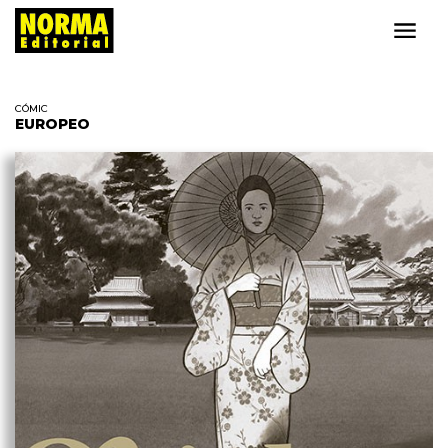
CÓMIC
EUROPEO