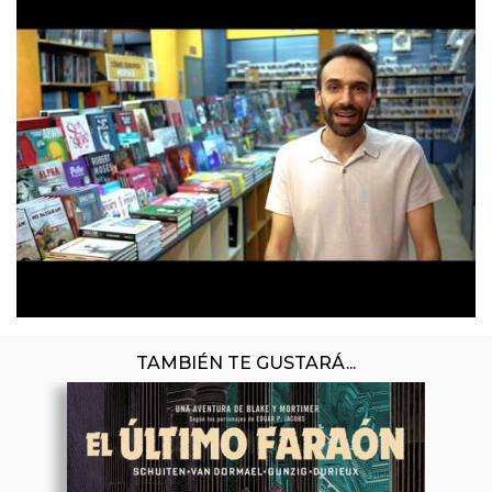
TAMBIÉN TE GUSTARÁ...