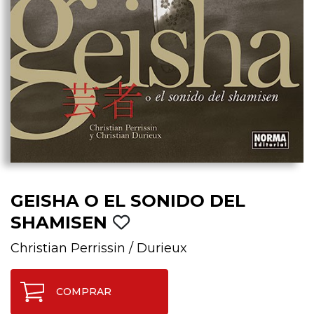
GEISHA O EL SONIDO DEL
SHAMISEN
Christian Perrissin
/
Durieux
COMPRAR