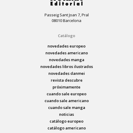
Passeig Sant Joan 7, Pral
08010 Barcelona
Catálogo
novedades europeo
novedades americano
novedades manga
novedades libros ilustrados
novedades danmei
revista descubre
próximamente
cuando sale europeo
cuando sale americano
cuando sale manga
noticias
catálogo europeo
catálogo americano