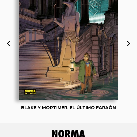
BLAKE Y MORTIMER. EL ÚLTIMO FARAÓN