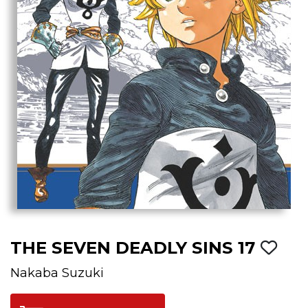
THE SEVEN DEADLY SINS 17
Nakaba Suzuki