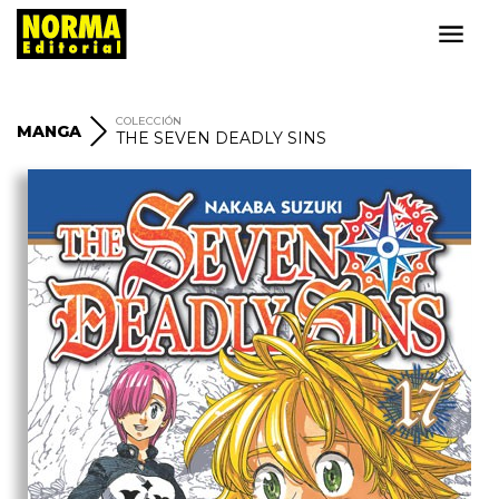
COLECCIÓN
MANGA
THE SEVEN DEADLY SINS