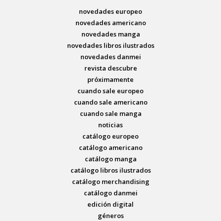
novedades europeo
novedades americano
novedades manga
novedades libros ilustrados
novedades danmei
revista descubre
próximamente
cuando sale europeo
cuando sale americano
cuando sale manga
noticias
catálogo europeo
catálogo americano
catálogo manga
catálogo libros ilustrados
catálogo merchandising
catálogo danmei
edición digital
géneros