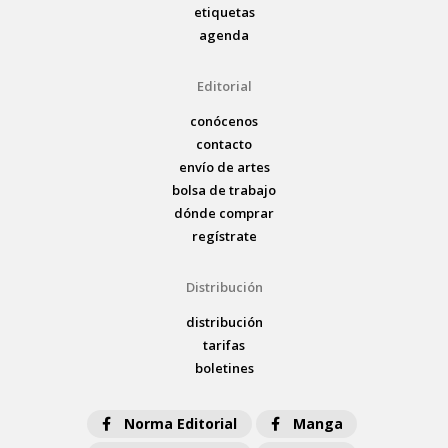
etiquetas
agenda
Editorial
conócenos
contacto
envío de artes
bolsa de trabajo
dónde comprar
regístrate
Distribución
distribución
tarifas
boletines
Norma Editorial
Manga