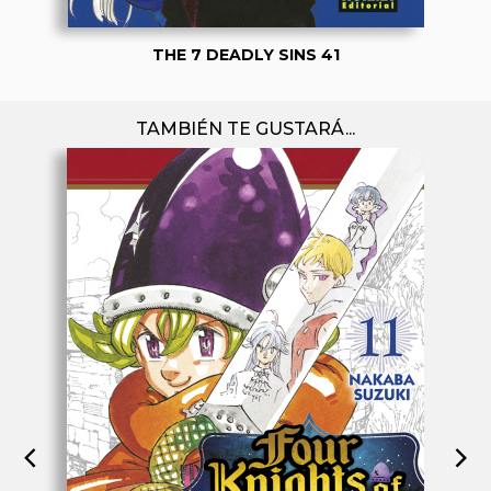
THE 7 DEADLY SINS 41
TAMBIÉN TE GUSTARÁ...