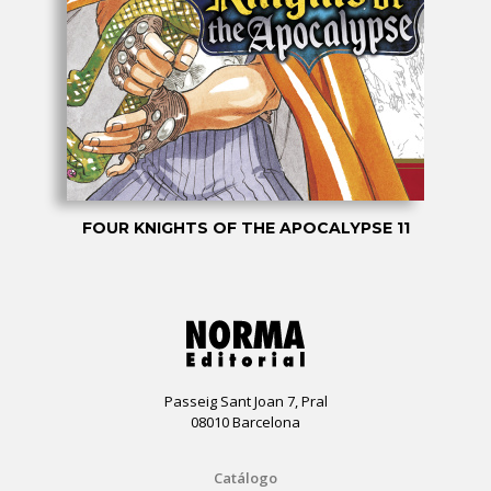
FOUR KNIGHTS OF THE APOCALYPSE 11
Passeig Sant Joan 7, Pral
08010 Barcelona
Catálogo