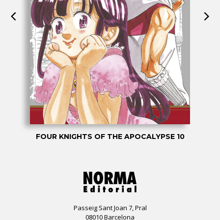
FOUR KNIGHTS OF THE APOCALYPSE 10
Passeig Sant Joan 7, Pral
08010 Barcelona