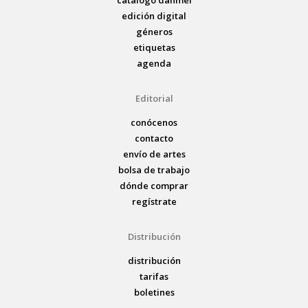
catálogo danmei
edición digital
géneros
etiquetas
agenda
Editorial
conócenos
contacto
envío de artes
bolsa de trabajo
dónde comprar
regístrate
Distribución
distribución
tarifas
boletines