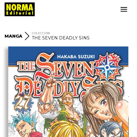
COLECCIÓN
MANGA
THE SEVEN DEADLY SINS