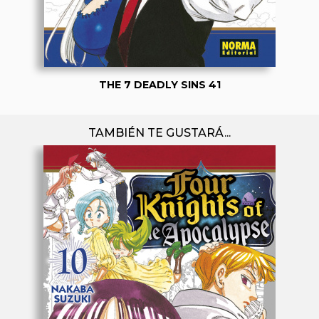
THE 7 DEADLY SINS 41
TAMBIÉN TE GUSTARÁ...