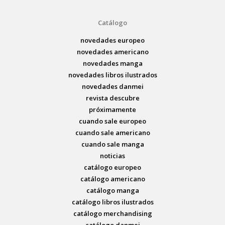
Catálogo
novedades europeo
novedades americano
novedades manga
novedades libros ilustrados
novedades danmei
revista descubre
próximamente
cuando sale europeo
cuando sale americano
cuando sale manga
noticias
catálogo europeo
catálogo americano
catálogo manga
catálogo libros ilustrados
catálogo merchandising