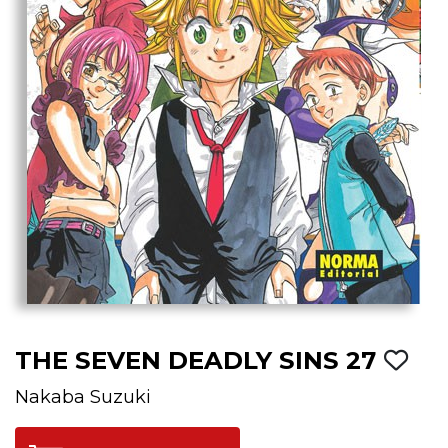
THE SEVEN DEADLY SINS 27
Nakaba Suzuki