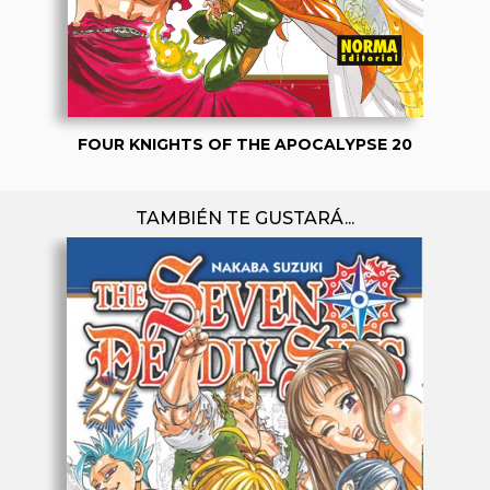
FOUR KNIGHTS OF THE APOCALYPSE 20
TAMBIÉN TE GUSTARÁ...