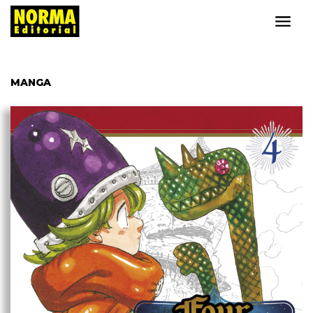
MANGA