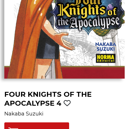
FOUR KNIGHTS OF THE
APOCALYPSE 4
Nakaba Suzuki