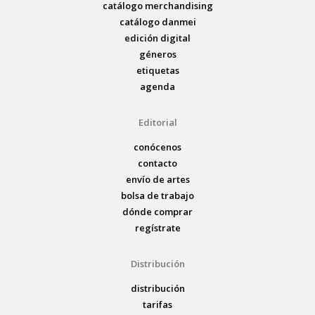
catálogo merchandising
catálogo danmei
edición digital
géneros
etiquetas
agenda
Editorial
conócenos
contacto
envío de artes
bolsa de trabajo
dónde comprar
regístrate
Distribución
distribución
tarifas