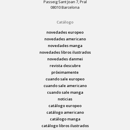
Passeig Sant Joan 7, Pral
08010 Barcelona
Catálogo
novedades europeo
novedades americano
novedades manga
novedades libros ilustrados
novedades danmei
revista descubre
próximamente
cuando sale europeo
cuando sale americano
cuando sale manga
noticias
catálogo europeo
catálogo americano
catálogo manga
catálogo libros ilustrados