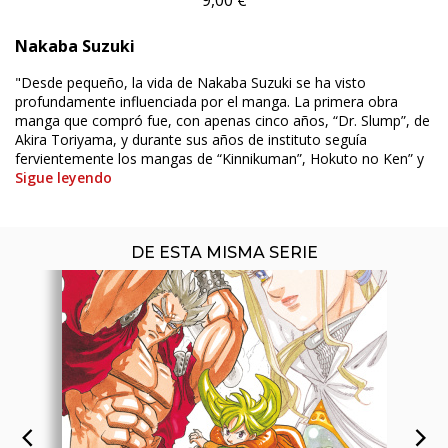
Nakaba Suzuki
ÚLTIMO NÚMERO PUBLICADO
"Desde pequeño, la vida de Nakaba Suzuki se ha visto
profundamente influenciada por el manga. La primera obra
manga que compró fue, con apenas cinco años, “Dr. Slump”, de
Akira Toriyama, y durante sus años de instituto seguía
fervientemente los mangas de “Kinnikuman”, Hokuto no Ken” y
Sigue leyendo
DE ESTA MISMA SERIE