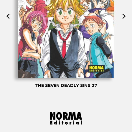
THE SEVEN DEADLY SINS 27