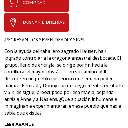
COMPRAR
BUSCAR LIBRERÍAS
¡REGRESAN LOS SEVEN DEADLY SINS!
Con la ayuda del caballero sagrado Hauser, han
logrado controlar a la dragona ancestral desbocada. El
grupo, lleno de energía, se dirige por fin hacia la
cordillera, el mayor obstáculo en su camino. ¡Allí
descubren un pueblo misterioso que emana poder
mágico! Percival y Donny corren alegremente a visitarlo
y Sin les sigue, preocupado por esa magia, dejando
atrás a Anne y a Nasiens. ¿Qué situación inhumana e
inimaginable experimentarán en ese pueblo que nadie
sabía que existía?
LEER AVANCE