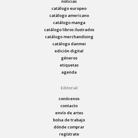
noticias
catálogo europeo
catálogo americano
catálogo manga
catálogo libros ilustrados
catálogo merchandising
catálogo danmei
edición digital
géneros
etiquetas
agenda
Editorial
conócenos
contacto
envío de artes
bolsa de trabajo
dónde comprar
regístrate