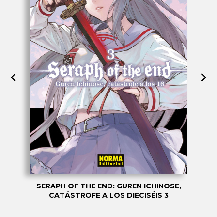
SERAPH OF THE END: GUREN ICHINOSE,
CATÁSTROFE A LOS DIECISÉIS 3