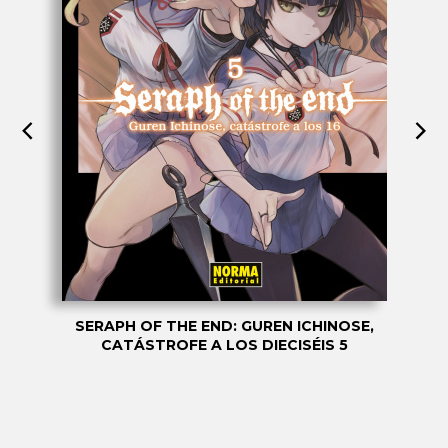
SERAPH OF THE END: GUREN ICHINOSE,
CATÁSTROFE A LOS DIECISÉIS 5