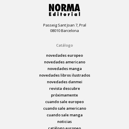
Passeig Sant Joan 7, Pral
08010 Barcelona
Catálogo
novedades europeo
novedades americano
novedades manga
novedades libros ilustrados
novedades danmei
revista descubre
próximamente
cuando sale europeo
cuando sale americano
cuando sale manga
noticias
catálogo europeo