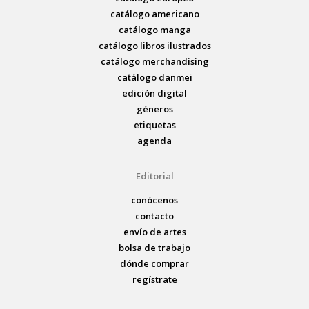
catálogo americano
catálogo manga
catálogo libros ilustrados
catálogo merchandising
catálogo danmei
edición digital
géneros
etiquetas
agenda
Editorial
conócenos
contacto
envío de artes
bolsa de trabajo
dónde comprar
regístrate