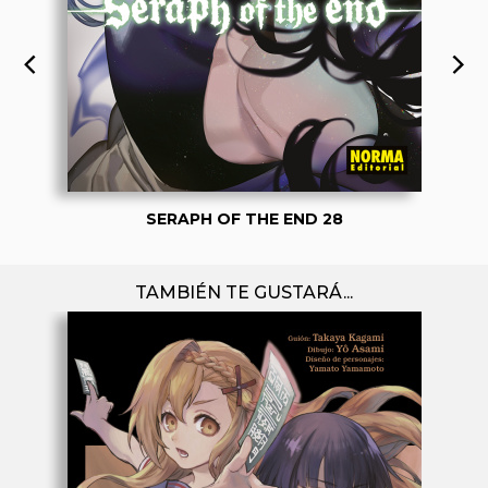
SERAPH OF THE END 28
TAMBIÉN TE GUSTARÁ...