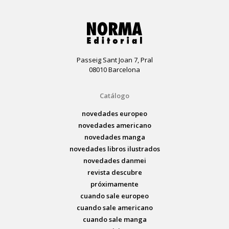
Passeig Sant Joan 7, Pral
08010 Barcelona
Catálogo
novedades europeo
novedades americano
novedades manga
novedades libros ilustrados
novedades danmei
revista descubre
próximamente
cuando sale europeo
cuando sale americano
cuando sale manga