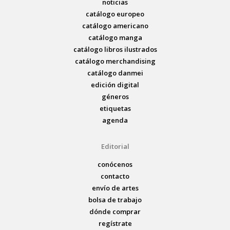
noticias
catálogo europeo
catálogo americano
catálogo manga
catálogo libros ilustrados
catálogo merchandising
catálogo danmei
edición digital
géneros
etiquetas
agenda
Editorial
conócenos
contacto
envío de artes
bolsa de trabajo
dónde comprar
regístrate