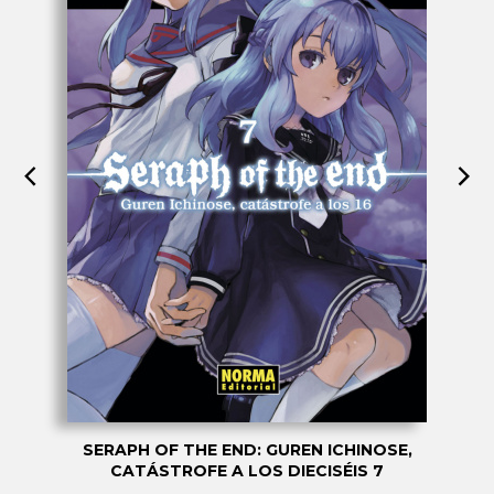
SERAPH OF THE END: GUREN ICHINOSE,
CATÁSTROFE A LOS DIECISÉIS 7