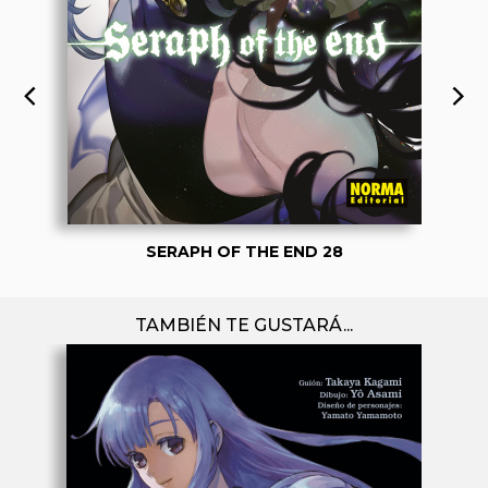
SERAPH OF THE END 28
TAMBIÉN TE GUSTARÁ...