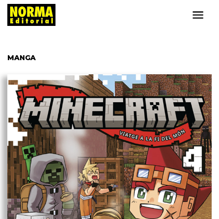
MANGA