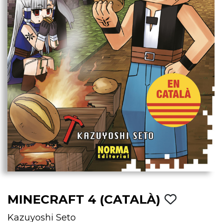
MINECRAFT 4 (CATALÀ)
Kazuyoshi Seto