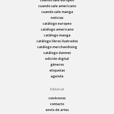
cuando sale americano
cuando sale manga
noticias
catálogo europeo
catálogo americano
catálogo manga
catálogo libros ilustrados
catálogo merchandising
catálogo danmei
edición digital
géneros
etiquetas
agenda
Editorial
conócenos
contacto
envío de artes