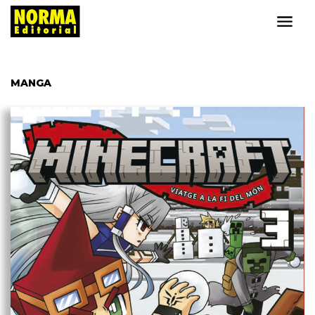
MANGA