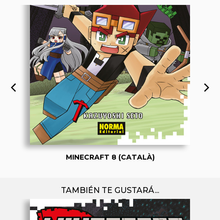
MINECRAFT 8 (CATALÀ)
TAMBIÉN TE GUSTARÁ...