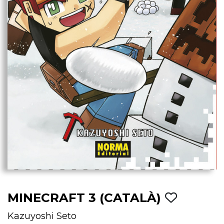
MINECRAFT 3 (CATALÀ)
Kazuyoshi Seto