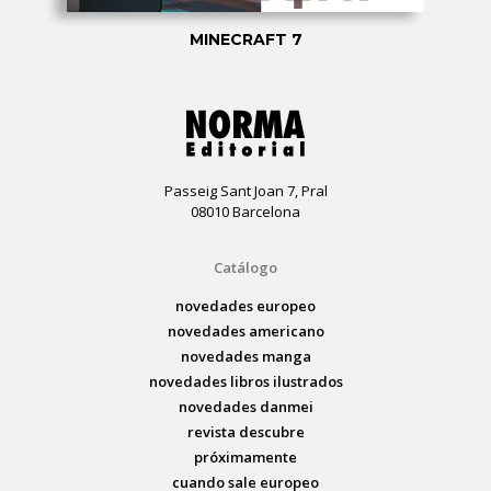
MINECRAFT 7
Passeig Sant Joan 7, Pral
08010 Barcelona
Catálogo
novedades europeo
novedades americano
novedades manga
novedades libros ilustrados
novedades danmei
revista descubre
próximamente
cuando sale europeo