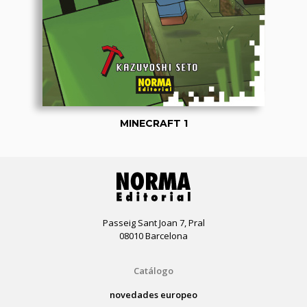
MINECRAFT 1
Passeig Sant Joan 7, Pral
08010 Barcelona
Catálogo
novedades europeo