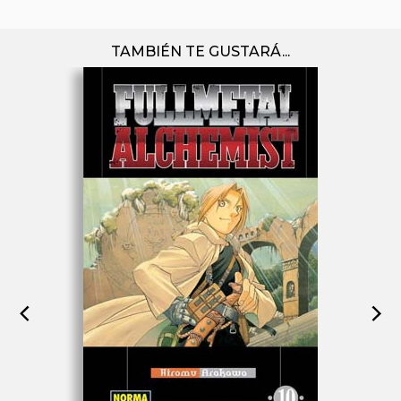
TAMBIÉN TE GUSTARÁ...