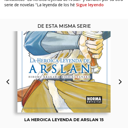
serie de novelas “La leyenda de los hé
Sigue leyendo
DE ESTA MISMA SERIE
LA HEROICA LEYENDA DE ARSLAN 15