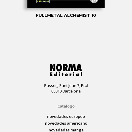
FULLMETAL ALCHEMIST 10
Passeig Sant Joan 7, Pral
08010 Barcelona
Catálogo
novedades europeo
novedades americano
novedades manga