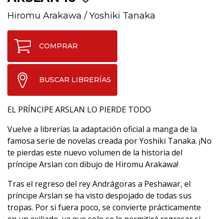
Hiromu Arakawa
/
Yoshiki Tanaka
COMPRAR
BUSCAR LIBRERÍAS
EL PRÍNCIPE ARSLAN LO PIERDE TODO
Vuelve a librerías la adaptación oficial a manga de la
famosa serie de novelas creada por Yoshiki Tanaka. ¡No
te pierdas este nuevo volumen de la historia del
príncipe Arslan con dibujo de Hiromu Arakawa!
Tras el regreso del rey Andrágoras a Peshawar, el
príncipe Arslan se ha visto despojado de todas sus
tropas. Por si fuera poco, se convierte prácticamente