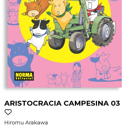
ARISTOCRACIA CAMPESINA 03
Hiromu Arakawa