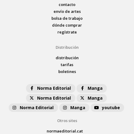
contacto
envío de artes
bolsa de trabajo
dónde comprar
regístrate
Distribución
distribución
tarifas
boletines
Norma Editorial
Manga
Norma Editorial
Manga
Norma Editorial
Manga
youtube
Otros sites
normaeditorial.cat