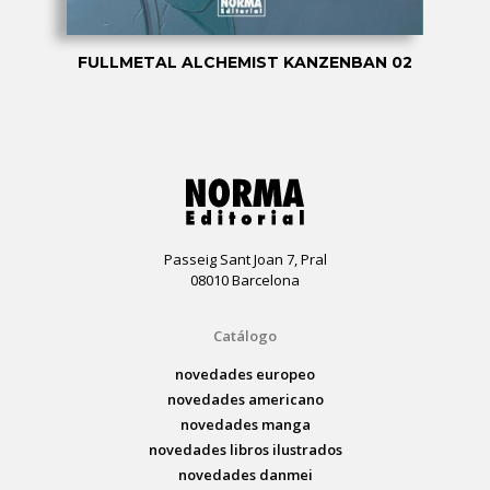
FULLMETAL ALCHEMIST KANZENBAN 02
Passeig Sant Joan 7, Pral
08010 Barcelona
Catálogo
novedades europeo
novedades americano
novedades manga
novedades libros ilustrados
novedades danmei