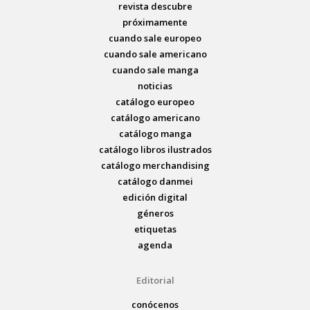
revista descubre
próximamente
cuando sale europeo
cuando sale americano
cuando sale manga
noticias
catálogo europeo
catálogo americano
catálogo manga
catálogo libros ilustrados
catálogo merchandising
catálogo danmei
edición digital
géneros
etiquetas
agenda
Editorial
conócenos