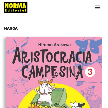
MANGA