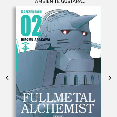
TAMBIÉN TE GUSTARÁ...