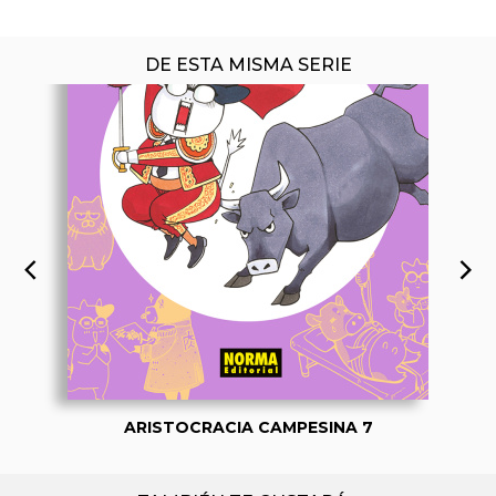
DE ESTA MISMA SERIE
ARISTOCRACIA CAMPESINA 7