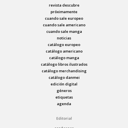
revista descubre
próximamente
cuando sale europeo
cuando sale americano
cuando sale manga
noticias
catálogo europeo
catálogo americano
catálogo manga
catálogo libros ilustrados
catálogo merchandising
catálogo danmei
edición digital
géneros
etiquetas
agenda
Editorial