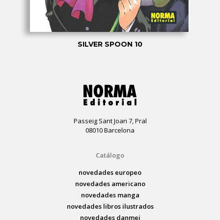
SILVER SPOON 10
Passeig Sant Joan 7, Pral
08010 Barcelona
Catálogo
novedades europeo
novedades americano
novedades manga
novedades libros ilustrados
novedades danmei