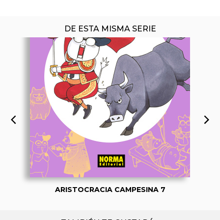
DE ESTA MISMA SERIE
ARISTOCRACIA CAMPESINA 7