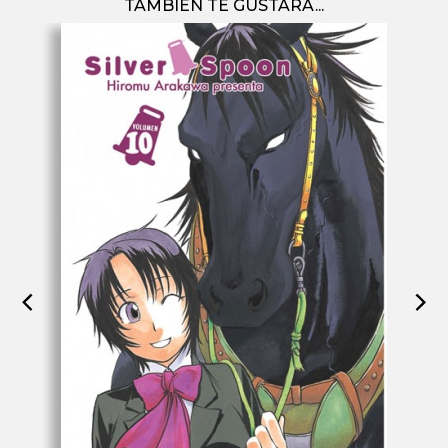
TAMBIÉN TE GUSTARÁ...