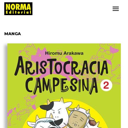
MANGA