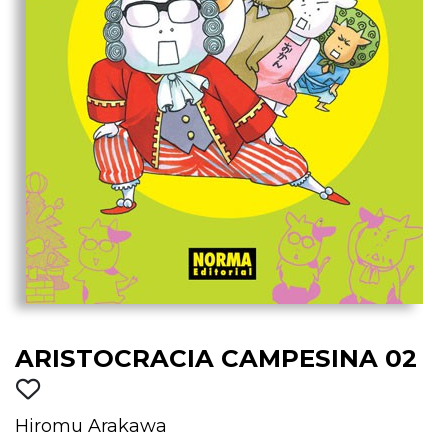
ARISTOCRACIA CAMPESINA 02
Hiromu Arakawa