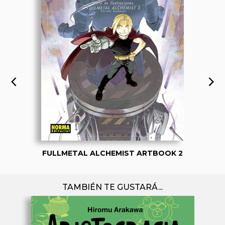
FULLMETAL ALCHEMIST ARTBOOK 2
TAMBIÉN TE GUSTARÁ...