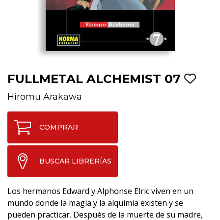
FULLMETAL ALCHEMIST 07
Hiromu Arakawa
COMPRAR
BUSCAR LIBRERÍAS
Los hermanos Edward y Alphonse Elric viven en un
mundo donde la magia y la alquimia existen y se
pueden practicar. Después de la muerte de su madre,