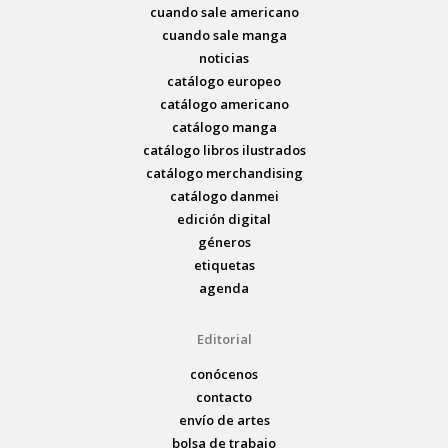
cuando sale americano
cuando sale manga
noticias
catálogo europeo
catálogo americano
catálogo manga
catálogo libros ilustrados
catálogo merchandising
catálogo danmei
edición digital
géneros
etiquetas
agenda
Editorial
conócenos
contacto
envío de artes
bolsa de trabajo