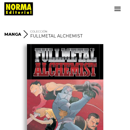
COLECCIÓN
MANGA
FULLMETAL ALCHEMIST