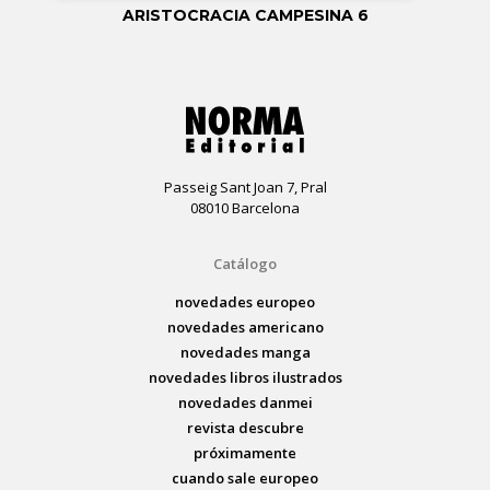
ARISTOCRACIA CAMPESINA 6
Passeig Sant Joan 7, Pral
08010 Barcelona
Catálogo
novedades europeo
novedades americano
novedades manga
novedades libros ilustrados
novedades danmei
revista descubre
próximamente
cuando sale europeo