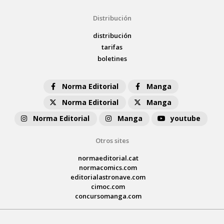
Distribución
distribución
tarifas
boletines
Norma Editorial
Manga
Norma Editorial
Manga
Norma Editorial
Manga
youtube
Otros sites
normaeditorial.cat
normacomics.com
editorialastronave.com
cimoc.com
concursomanga.com