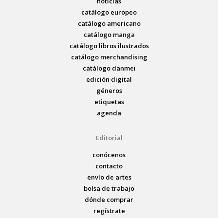
noticias
catálogo europeo
catálogo americano
catálogo manga
catálogo libros ilustrados
catálogo merchandising
catálogo danmei
edición digital
géneros
etiquetas
agenda
Editorial
conócenos
contacto
envío de artes
bolsa de trabajo
dónde comprar
regístrate