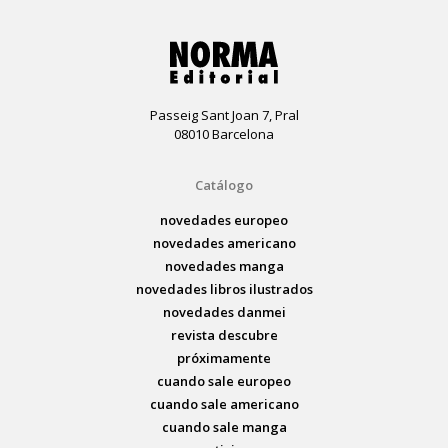
Passeig Sant Joan 7, Pral
08010 Barcelona
Catálogo
novedades europeo
novedades americano
novedades manga
novedades libros ilustrados
novedades danmei
revista descubre
próximamente
cuando sale europeo
cuando sale americano
cuando sale manga