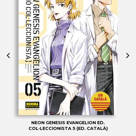
NEON GENESIS EVANGELION ED.
COL·LECCIONISTA 5 (ED. CATALÀ)