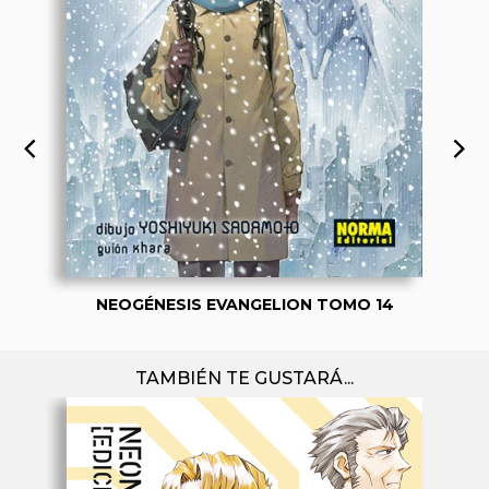
NEOGÉNESIS EVANGELION TOMO 14
TAMBIÉN TE GUSTARÁ...