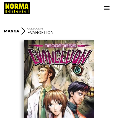
COLECCIÓN
MANGA
EVANGELION