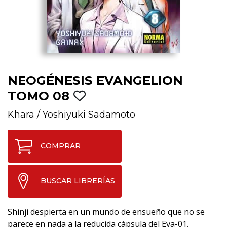
NEOGÉNESIS EVANGELION
TOMO 08
Khara
/
Yoshiyuki Sadamoto
COMPRAR
BUSCAR LIBRERÍAS
Shinji despierta en un mundo de ensueño que no se
parece en nada a la reducida cápsula del Eva-01.