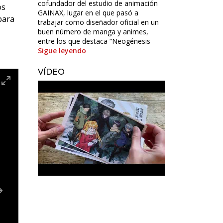
cofundador del estudio de animación
os
GAINAX, lugar en el que pasó a
para
trabajar como diseñador oficial en un
buen número de manga y animes,
entre los que destaca “Neogénesis
Sigue leyendo
VÍDEO