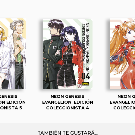
GENESIS
NEON GENESIS
NEON G
ON EDICIÓN
EVANGELION. EDICIÓN
EVANGELIO
ONISTA 5
COLECCIONISTA 4
COLECCI
TAMBIÉN TE GUSTARÁ...