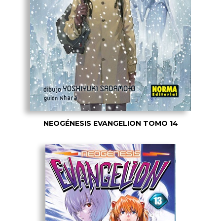
NEOGÉNESIS EVANGELION TOMO 14