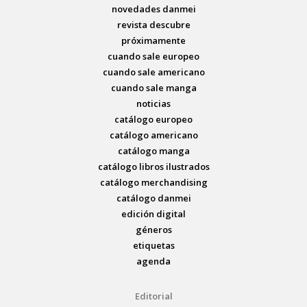
novedades danmei
revista descubre
próximamente
cuando sale europeo
cuando sale americano
cuando sale manga
noticias
catálogo europeo
catálogo americano
catálogo manga
catálogo libros ilustrados
catálogo merchandising
catálogo danmei
edición digital
géneros
etiquetas
agenda
Editorial