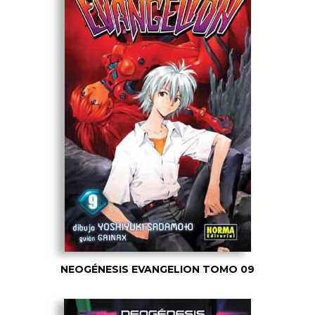
NEOGÉNESIS EVANGELION TOMO 09