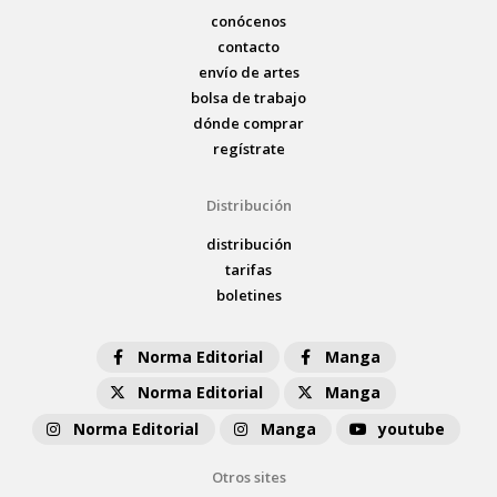
conócenos
contacto
envío de artes
bolsa de trabajo
dónde comprar
regístrate
Distribución
distribución
tarifas
boletines
Norma Editorial
Manga
Norma Editorial
Manga
Norma Editorial
Manga
youtube
Otros sites