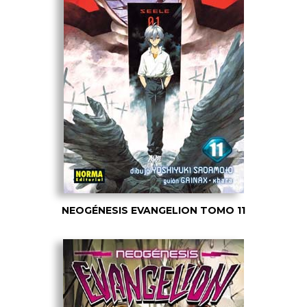
NEOGÉNESIS EVANGELION TOMO 11