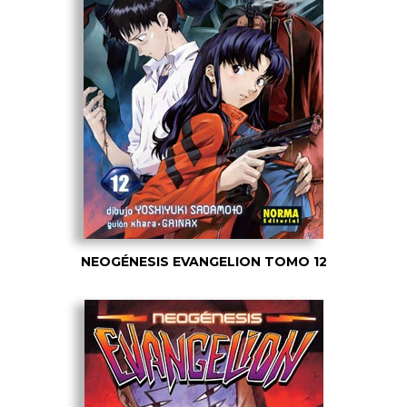
NEOGÉNESIS EVANGELION TOMO 12