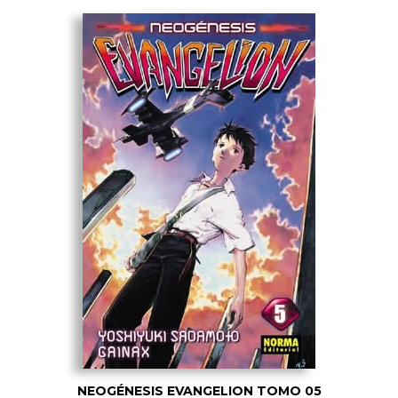
NEOGÉNESIS EVANGELION TOMO 05