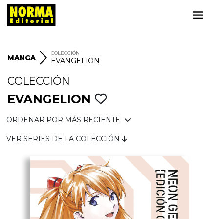
COLECCIÓN
MANGA
EVANGELION
COLECCIÓN
EVANGELION
ORDENAR POR MÁS RECIENTE
VER SERIES DE LA COLECCIÓN