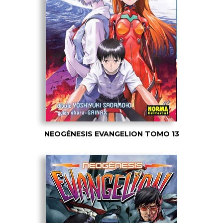
NEOGÉNESIS EVANGELION TOMO 13