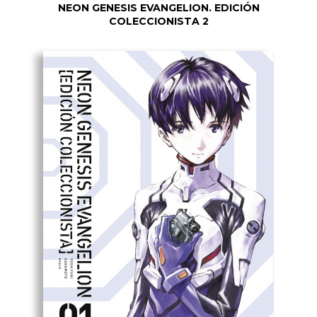
NEON GENESIS EVANGELION. EDICIÓN
COLECCIONISTA 2