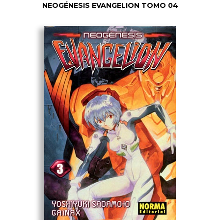
NEOGÉNESIS EVANGELION TOMO 04