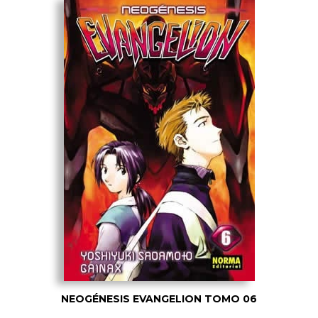
NEOGÉNESIS EVANGELION TOMO 06