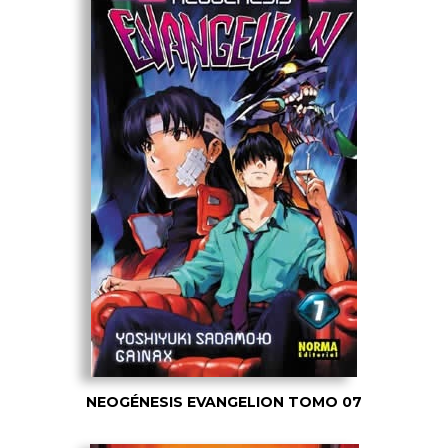
NEOGÉNESIS EVANGELION TOMO 07