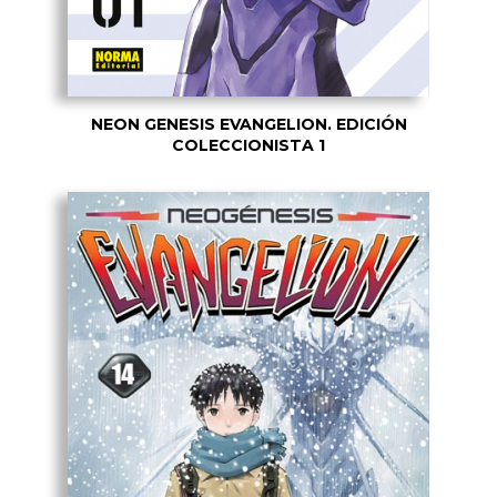
NEON GENESIS EVANGELION. EDICIÓN
COLECCIONISTA 1