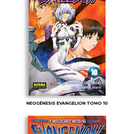
NEOGÉNESIS EVANGELION TOMO 10