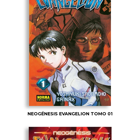
NEOGÉNESIS EVANGELION TOMO 01