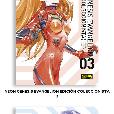
NEON GENESIS EVANGELION EDICIÓN COLECCIONISTA
3