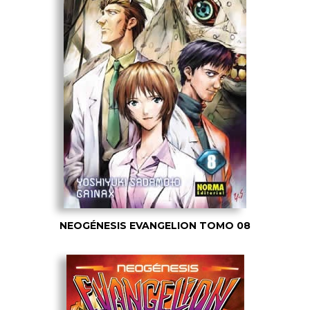
NEOGÉNESIS EVANGELION TOMO 08