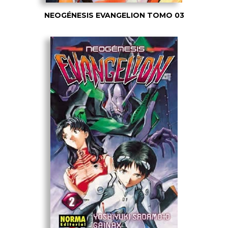
NEOGÉNESIS EVANGELION TOMO 03