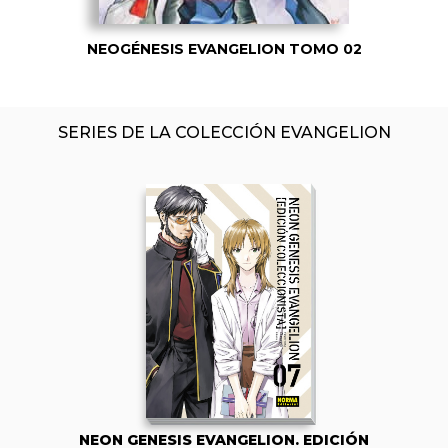
NEOGÉNESIS EVANGELION TOMO 02
SERIES DE LA COLECCIÓN EVANGELION
NEON GENESIS EVANGELION. EDICIÓN