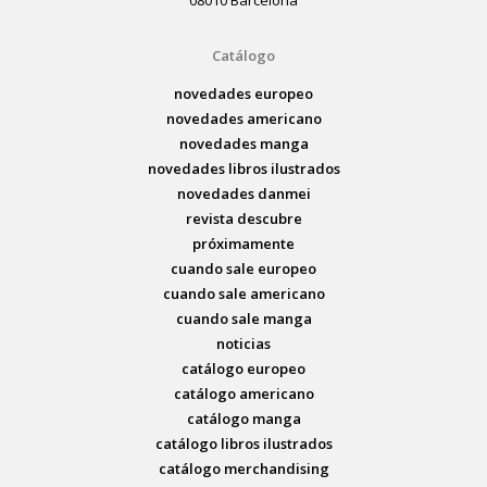
08010 Barcelona
Catálogo
novedades europeo
novedades americano
novedades manga
novedades libros ilustrados
novedades danmei
revista descubre
próximamente
cuando sale europeo
cuando sale americano
cuando sale manga
noticias
catálogo europeo
catálogo americano
catálogo manga
catálogo libros ilustrados
catálogo merchandising