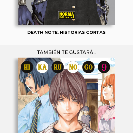
DEATH NOTE. HISTORIAS CORTAS
TAMBIÉN TE GUSTARÁ...