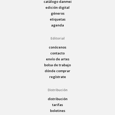
catálogo danmei
edición digital
géneros
etiquetas
agenda
Editorial
conócenos
contacto
envío de artes
bolsa de trabajo
dónde comprar
regístrate
Distribución
distribución
tarifas
boletines