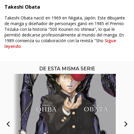
Takeshi Obata
ÚLTIMO NÚMERO PUBLICADO
Takeshi Obata nació en 1969 en Niigata, Japón. Este dibujante
de manga y diseñador de personajes ganó en 1985 el Premio
Tezuka con la historia "500 Kounen no shinwa", lo que le
permitió dedicarse profesionalmente al mundo del manga. En
1989 comienza su colaboración con la revista "Sho
Sigue
leyendo
DE ESTA MISMA SERIE