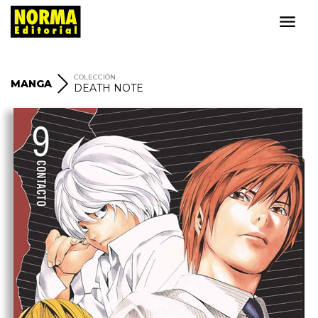
COLECCIÓN
MANGA
DEATH NOTE