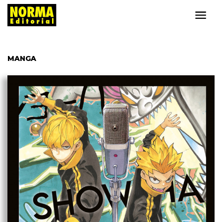
MANGA