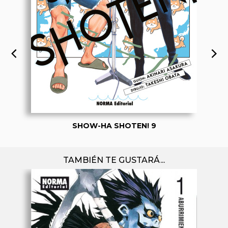
SHOW-HA SHOTEN! 9
TAMBIÉN TE GUSTARÁ...