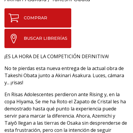
COMPRAR
BUSCAR LIBRERÍAS
¡ES LA HORA DE LA COMPETICIÓN DEFINITIVA!
No te pierdas esta nueva entrega de la actual obra de
Takeshi Obata junto a Akinari Asakura. Luces, cámara
y... ¡risas!
En Risas Adolescentes perdieron ante Rising y, en la
copa Hiyama, Se me ha Roto el Zapato de Cristal les ha
demostrado hasta qué punto la experiencia puede
servir para marcar la diferencia. Ahora, Azemichi y
Taiyô llegan a las tierras de Osaka sin desprenderse de
esta frustración, pero con la intención de seguir