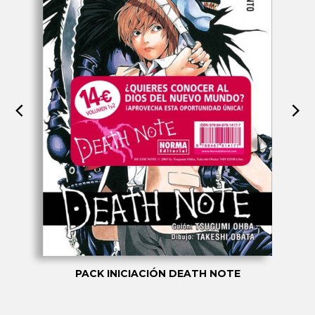
PACK INICIACIÓN DEATH NOTE