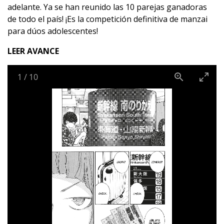
adelante. Ya se han reunido las 10 parejas ganadoras
de todo el país! ¡Es la competición definitiva de manzai
para dúos adolescentes!
LEER AVANCE
1
/
10