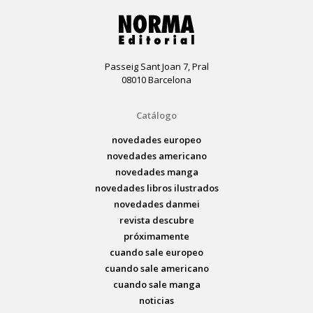
Passeig Sant Joan 7, Pral
08010 Barcelona
Catálogo
novedades europeo
novedades americano
novedades manga
novedades libros ilustrados
novedades danmei
revista descubre
próximamente
cuando sale europeo
cuando sale americano
cuando sale manga
noticias