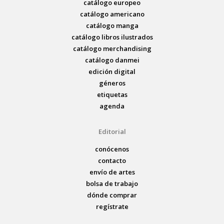
catálogo europeo
catálogo americano
catálogo manga
catálogo libros ilustrados
catálogo merchandising
catálogo danmei
edición digital
géneros
etiquetas
agenda
Editorial
conócenos
contacto
envío de artes
bolsa de trabajo
dónde comprar
regístrate