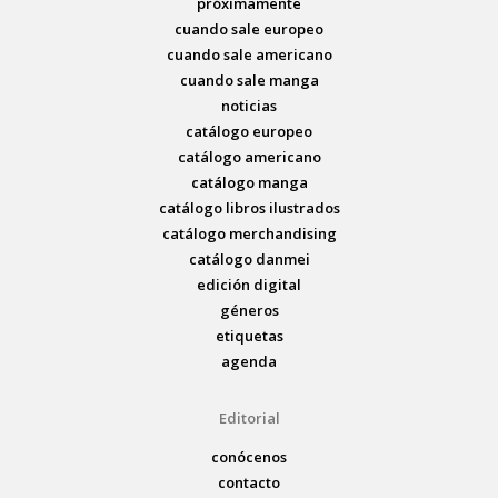
próximamente
cuando sale europeo
cuando sale americano
cuando sale manga
noticias
catálogo europeo
catálogo americano
catálogo manga
catálogo libros ilustrados
catálogo merchandising
catálogo danmei
edición digital
géneros
etiquetas
agenda
Editorial
conócenos
contacto