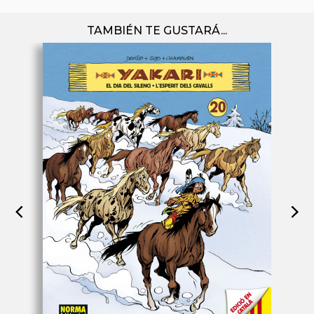
TAMBIÉN TE GUSTARÁ...