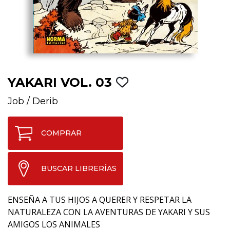
YAKARI VOL. 03
Job
/
Derib
COMPRAR
BUSCAR LIBRERÍAS
ENSEÑA A TUS HIJOS A QUERER Y RESPETAR LA
NATURALEZA CON LA AVENTURAS DE YAKARI Y SUS
AMIGOS LOS ANIMALES