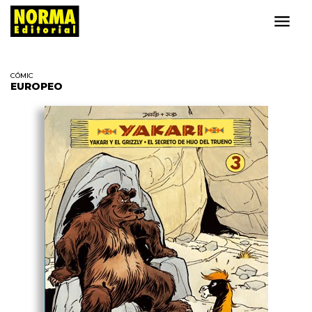
CÓMIC
EUROPEO