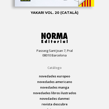
YAKARI VOL. 20 (CATALÀ)
Passeig Sant Joan 7, Pral
08010 Barcelona
Catálogo
novedades europeo
novedades americano
novedades manga
novedades libros ilustrados
novedades danmei
revista descubre