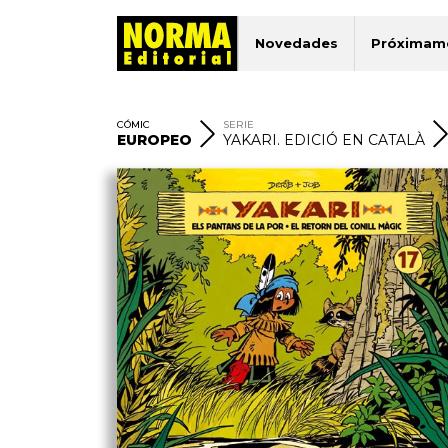
Novedades
Próximam
CÓMIC
SERIE
EUROPEO
YAKARI. EDICIÓ EN CATALÀ