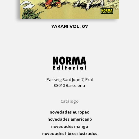
YAKARI VOL. 07
Passeig Sant Joan 7, Pral
08010 Barcelona
Catálogo
novedades europeo
novedades americano
novedades manga
novedades libros ilustrados