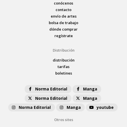
conócenos
contacto
envío de artes
bolsa de trabajo
dónde comprar
regístrate
Distribución
distribución
tarifas
boletines
Norma Editorial
Manga
Norma Editorial
Manga
Norma Editorial
Manga
youtube
Otros sites