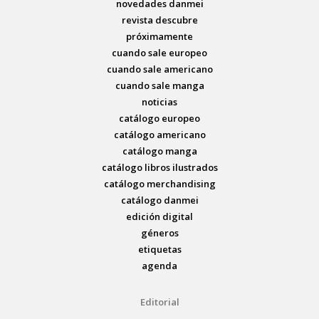
novedades danmei
revista descubre
próximamente
cuando sale europeo
cuando sale americano
cuando sale manga
noticias
catálogo europeo
catálogo americano
catálogo manga
catálogo libros ilustrados
catálogo merchandising
catálogo danmei
edición digital
géneros
etiquetas
agenda
Editorial