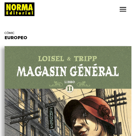
CÓMIC
EUROPEO