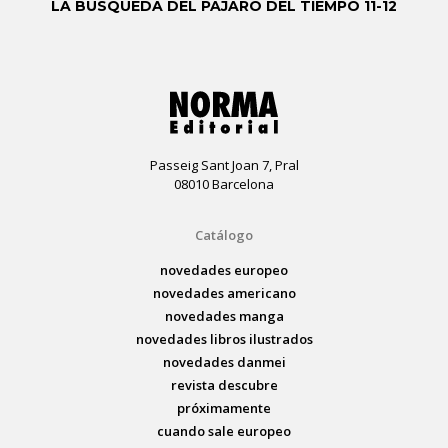
LA BÚSQUEDA DEL PÁJARO DEL TIEMPO 11-12
Passeig Sant Joan 7, Pral
08010 Barcelona
Catálogo
novedades europeo
novedades americano
novedades manga
novedades libros ilustrados
novedades danmei
revista descubre
próximamente
cuando sale europeo