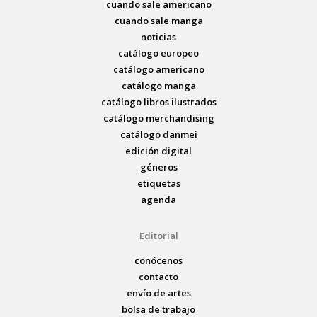
cuando sale americano
cuando sale manga
noticias
catálogo europeo
catálogo americano
catálogo manga
catálogo libros ilustrados
catálogo merchandising
catálogo danmei
edición digital
géneros
etiquetas
agenda
Editorial
conócenos
contacto
envío de artes
bolsa de trabajo