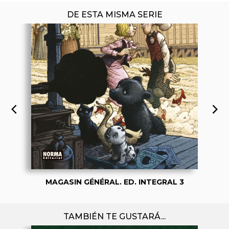
DE ESTA MISMA SERIE
MAGASIN GÉNÉRAL. ED. INTEGRAL 3
TAMBIÉN TE GUSTARÁ...