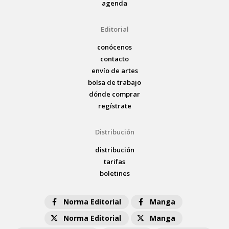
agenda
Editorial
conócenos
contacto
envío de artes
bolsa de trabajo
dónde comprar
regístrate
Distribución
distribución
tarifas
boletines
Norma Editorial
Manga
Norma Editorial
Manga