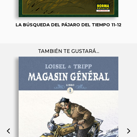
LA BÚSQUEDA DEL PÁJARO DEL TIEMPO 11-12
TAMBIÉN TE GUSTARÁ...