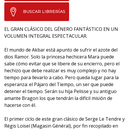
BUSCAR LIBRERÍAS
EL GRAN CLÁSICO DEL GÉNERO FANTÁSTICO EN UN
VOLUMEN INTEGRAL ESPECTACULAR.
El mundo de Akbar está apunto de sufrir el azote del
dios Ramor. Solo la princesa hechicera Mara puede
sabe cómo evitar que se libere de su encierro, pero el
hechizo que debe realizar es muy complejo y no hay
tiempo para llevarlo a cabo. Pero queda lugar para la
esperanza: el Pájaro del Tiempo, un ser que puede
detener el tiempo. Serán su hija Pelisse y su antiguo
amante Bragon los que tendrán la difícil misión de
hacerse con él.
El primer ciclo de este gran clásico de Serge Le Tendre y
Régis Loisel (Magasin Général), por fin recopilado en