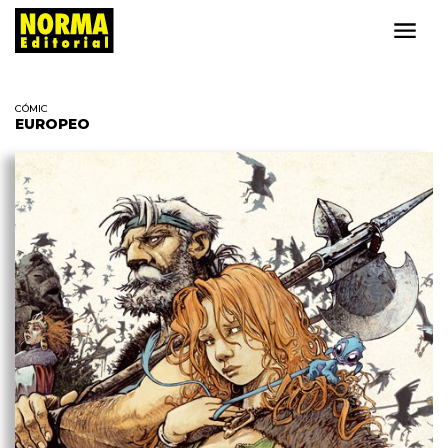
CÓMIC
EUROPEO