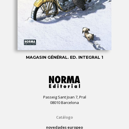
MAGASIN GÉNÉRAL. ED. INTEGRAL 1
Passeig Sant Joan 7, Pral
08010 Barcelona
Catálogo
novedades europeo