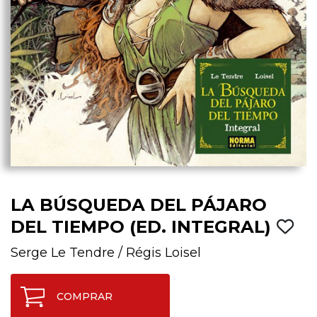
LA BÚSQUEDA DEL PÁJARO
DEL TIEMPO (ED. INTEGRAL)
Serge Le Tendre
/
Régis Loisel
COMPRAR