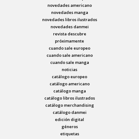
novedades americano
novedades manga
novedades libros ilustrados
novedades danmei
revista descubre
próximamente
cuando sale europeo
cuando sale americano
cuando sale manga
noticias
catálogo europeo
catálogo americano
catálogo manga
catálogo libros ilustrados
catálogo merchandising
catálogo danmei
edición digital
géneros
etiquetas