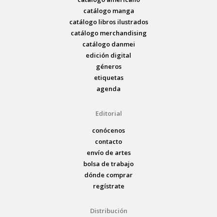
catálogo manga
catálogo libros ilustrados
catálogo merchandising
catálogo danmei
edición digital
géneros
etiquetas
agenda
Editorial
conócenos
contacto
envío de artes
bolsa de trabajo
dónde comprar
regístrate
Distribución