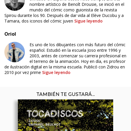
nombre artístico de Benoît Drousie, se inició en el
mundo del cómic como guionista de la revista
Spirou durante los 90. Después de dar vida al Elève Ducobu y a
Tamara, dos iconos del cómic juven
Sigue leyendo
Oriol
Es uno de los dibujantes con más futuro del cómic
español. Estudió en la escuela Joso entre 1996 y
2003, antes de comenzar su carrera profesional en
el terreno de la animación. Hoy en día, es profesor
de ilustración digital en la misma escuela. Publicó con Zidrou en
2010 por vez prime
Sigue leyendo
TAMBIÉN TE GUSTARÁ...