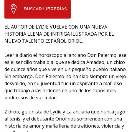
BUSCAR LIBRERÍAS
EL AUTOR DE LYDIE VUELVE CON UNA NUEVA
HISTORIA LLENA DE INTRIGA ILUSTRADA POR EL
NUEVO TALENTO ESPAÑOL ORIOL.
Leer a diario el horóscopo al anciano Don Palermo, ese
es el sencillo trabajo al que se dedica Amadeo, un chico
de quince años que vive en un pequeño pueblo italiano.
Sin embargo, Don Palermo no ha sido siempre un viejo
desvalido, en su juventud fue un aspirante a mafi oso
que trabajó a las órdenes de uno de los capos más
poderosos de su ciudad.
Zidrou, guionista de Lydie y La anciana que nunca jugó
al tenis, y el debutante Oriol nos sorprenden con una
historia de amor y mafia llena de traiciones, violencia y