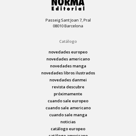
Passeig Sant Joan 7, Pral
08010 Barcelona
Catálogo
novedades europeo
novedades americano
novedades manga
novedades libros ilustrados
novedades danmei
revista descubre
próximamente
cuando sale europeo
cuando sale americano
cuando sale manga
noticias
catálogo europeo
catálogo americano