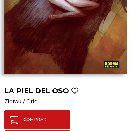
LA PIEL DEL OSO
Zidrou
/
Oriol
COMPRAR