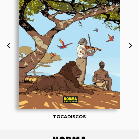
TOCADISCOS