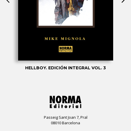
HELLBOY. EDICIÓN INTEGRAL VOL. 3
Passeig Sant Joan 7, Pral
08010 Barcelona