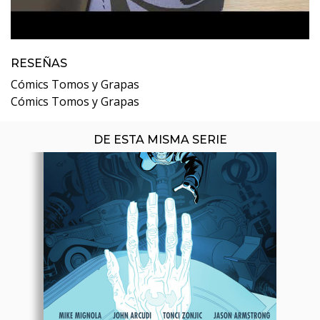
RESEÑAS
Cómics Tomos y Grapas
Cómics Tomos y Grapas
DE ESTA MISMA SERIE