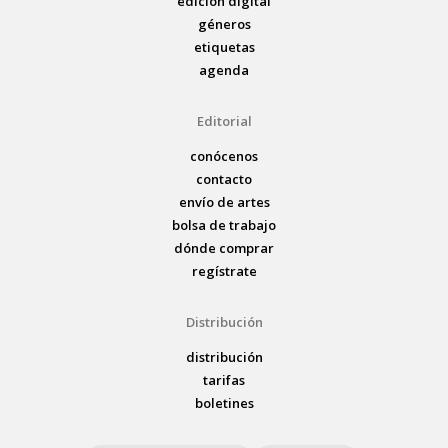
edición digital
géneros
etiquetas
agenda
Editorial
conócenos
contacto
envío de artes
bolsa de trabajo
dónde comprar
regístrate
Distribución
distribución
tarifas
boletines