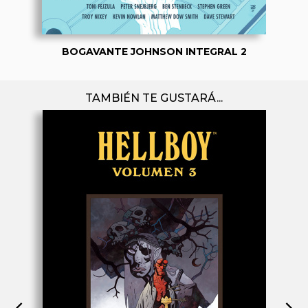
BOGAVANTE JOHNSON INTEGRAL 2
TAMBIÉN TE GUSTARÁ...