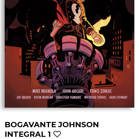
BOGAVANTE JOHNSON
INTEGRAL 1