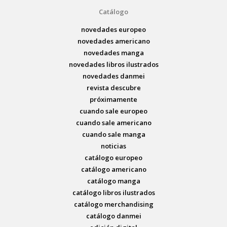
Catálogo
novedades europeo
novedades americano
novedades manga
novedades libros ilustrados
novedades danmei
revista descubre
próximamente
cuando sale europeo
cuando sale americano
cuando sale manga
noticias
catálogo europeo
catálogo americano
catálogo manga
catálogo libros ilustrados
catálogo merchandising
catálogo danmei