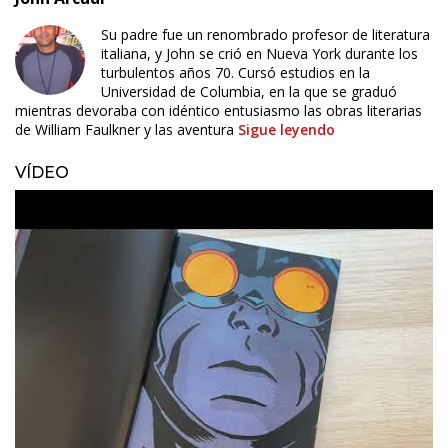
Su padre fue un renombrado profesor de literatura
italiana, y John se crió en Nueva York durante los
turbulentos años 70. Cursó estudios en la
Universidad de Columbia, en la que se graduó
mientras devoraba con idéntico entusiasmo las obras literarias
de William Faulkner y las aventura
Sigue leyendo
VÍDEO
ÚLTIMO NÚMERO PUBLICADO