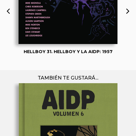
HELLBOY 31. HELLBOY Y LA AIDP: 1957
TAMBIÉN TE GUSTARÁ...