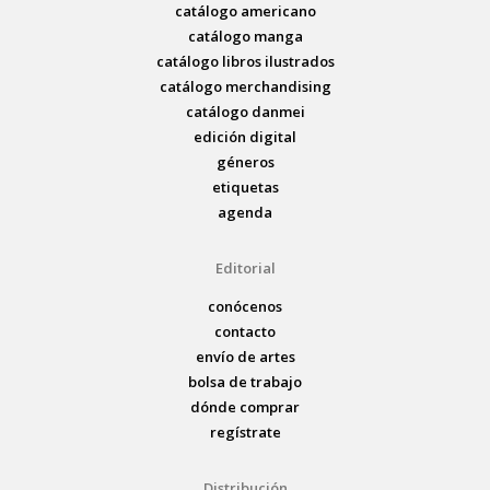
catálogo americano
catálogo manga
catálogo libros ilustrados
catálogo merchandising
catálogo danmei
edición digital
géneros
etiquetas
agenda
Editorial
conócenos
contacto
envío de artes
bolsa de trabajo
dónde comprar
regístrate
Distribución