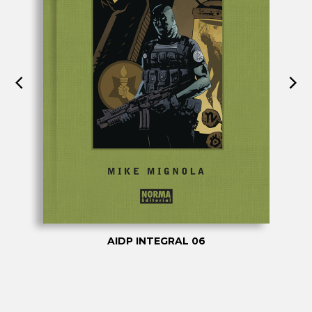
AIDP INTEGRAL 06