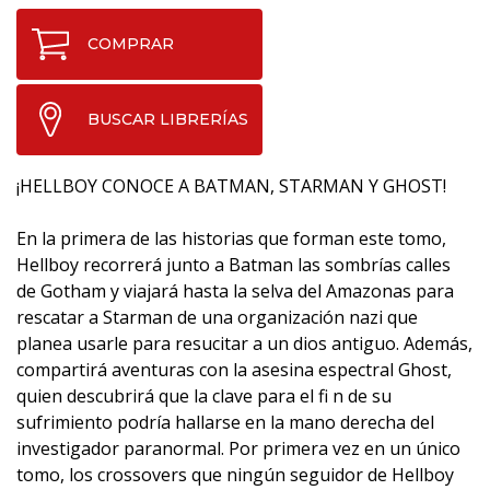
COMPRAR
BUSCAR LIBRERÍAS
¡HELLBOY CONOCE A BATMAN, STARMAN Y GHOST!
En la primera de las historias que forman este tomo,
Hellboy recorrerá junto a Batman las sombrías calles
de Gotham y viajará hasta la selva del Amazonas para
rescatar a Starman de una organización nazi que
planea usarle para resucitar a un dios antiguo. Además,
compartirá aventuras con la asesina espectral Ghost,
quien descubrirá que la clave para el fi n de su
sufrimiento podría hallarse en la mano derecha del
investigador paranormal. Por primera vez en un único
tomo, los crossovers que ningún seguidor de Hellboy