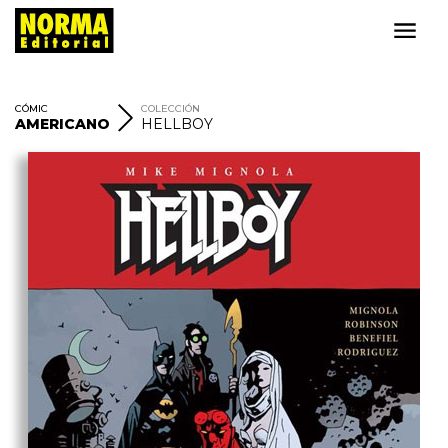
CÓMIC
COLECCIÓN
AMERICANO
HELLBOY