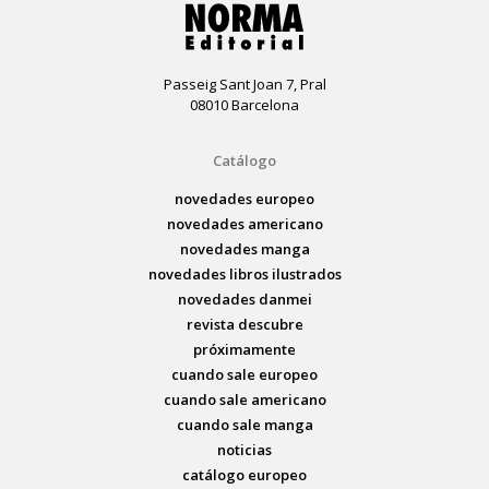
Passeig Sant Joan 7, Pral
08010 Barcelona
Catálogo
novedades europeo
novedades americano
novedades manga
novedades libros ilustrados
novedades danmei
revista descubre
próximamente
cuando sale europeo
cuando sale americano
cuando sale manga
noticias
catálogo europeo