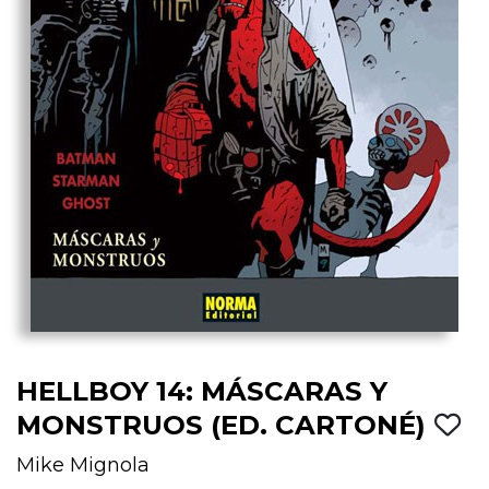
HELLBOY 14: MÁSCARAS Y
MONSTRUOS (ED. CARTONÉ)
Mike Mignola