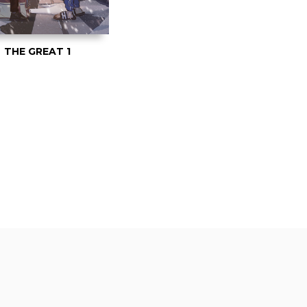
THE GREAT 1