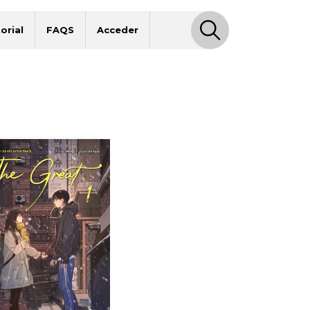
orial
FAQS
Acceder