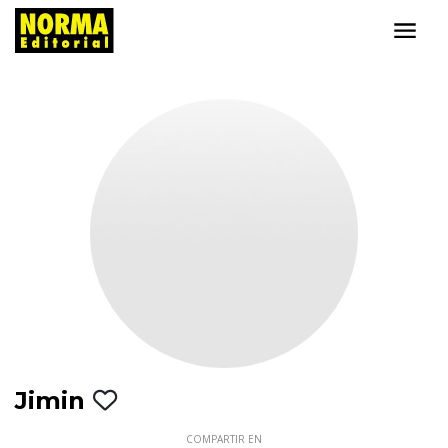
Jimin
COMPARTIR EN