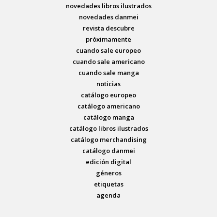
novedades libros ilustrados
novedades danmei
revista descubre
próximamente
cuando sale europeo
cuando sale americano
cuando sale manga
noticias
catálogo europeo
catálogo americano
catálogo manga
catálogo libros ilustrados
catálogo merchandising
catálogo danmei
edición digital
géneros
etiquetas
agenda