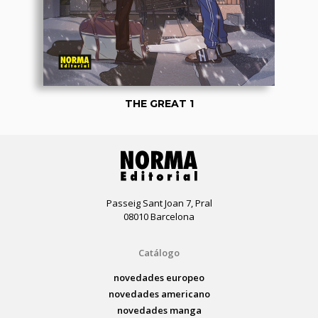
THE GREAT 1
Passeig Sant Joan 7, Pral
08010 Barcelona
Catálogo
novedades europeo
novedades americano
novedades manga