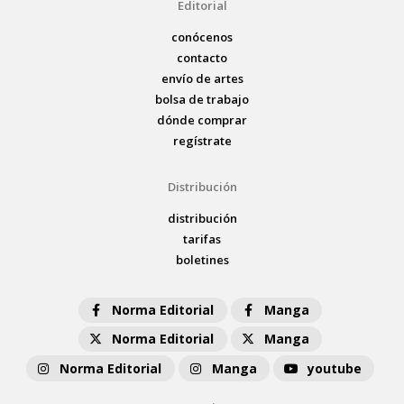
Editorial
conócenos
contacto
envío de artes
bolsa de trabajo
dónde comprar
regístrate
Distribución
distribución
tarifas
boletines
Norma Editorial
Manga
Norma Editorial
Manga
Norma Editorial
Manga
youtube