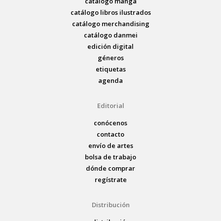
catálogo manga
catálogo libros ilustrados
catálogo merchandising
catálogo danmei
edición digital
géneros
etiquetas
agenda
Editorial
conócenos
contacto
envío de artes
bolsa de trabajo
dónde comprar
regístrate
Distribución