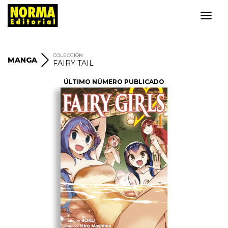
COLECCIÓN
MANGA
FAIRY TAIL
ÚLTIMO NÚMERO PUBLICADO