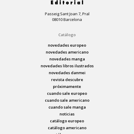
Passeig Sant Joan 7, Pral
08010 Barcelona
Catálogo
novedades europeo
novedades americano
novedades manga
novedades libros ilustrados
novedades danmei
revista descubre
próximamente
cuando sale europeo
cuando sale americano
cuando sale manga
noticias
catálogo europeo
catálogo americano