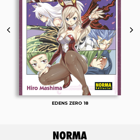
EDENS ZERO 18