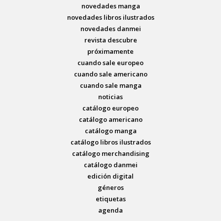
novedades manga
novedades libros ilustrados
novedades danmei
revista descubre
próximamente
cuando sale europeo
cuando sale americano
cuando sale manga
noticias
catálogo europeo
catálogo americano
catálogo manga
catálogo libros ilustrados
catálogo merchandising
catálogo danmei
edición digital
géneros
etiquetas
agenda