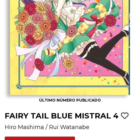
ÚLTIMO NÚMERO PUBLICADO
FAIRY TAIL BLUE MISTRAL 4
Hiro Mashima
/
Rui Watanabe