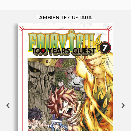
TAMBIÉN TE GUSTARÁ...