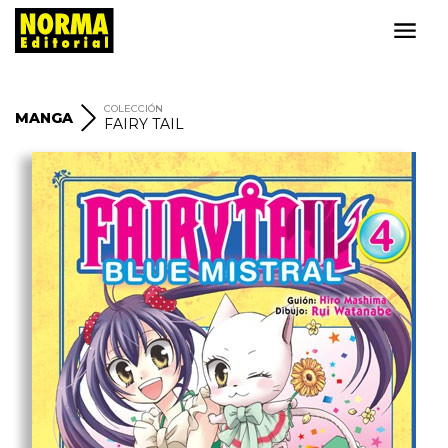
COLECCIÓN
MANGA
FAIRY TAIL