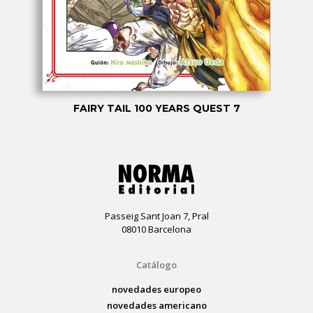
FAIRY TAIL 100 YEARS QUEST 7
Passeig Sant Joan 7, Pral
08010 Barcelona
Catálogo
novedades europeo
novedades americano