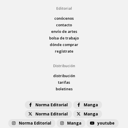
Editorial
conócenos
contacto
envío de artes
bolsa de trabajo
dónde comprar
regístrate
Distribución
distribución
tarifas
boletines
Norma Editorial
Manga
Norma Editorial
Manga
Norma Editorial
Manga
youtube