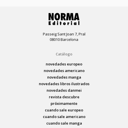
Passeig Sant Joan 7, Pral
08010 Barcelona
Catálogo
novedades europeo
novedades americano
novedades manga
novedades libros ilustrados
novedades danmei
revista descubre
próximamente
cuando sale europeo
cuando sale americano
cuando sale manga