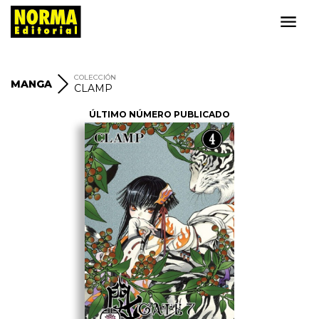
COLECCIÓN
MANGA
CLAMP
ÚLTIMO NÚMERO PUBLICADO