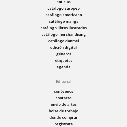
noticias
catálogo europeo
catálogo americano
catálogo manga
catálogo libros ilustrados
catálogo merchandising
catálogo danmei
edición digital
géneros
etiquetas
agenda
Editorial
conócenos
contacto
envío de artes
bolsa de trabajo
dónde comprar
regístrate