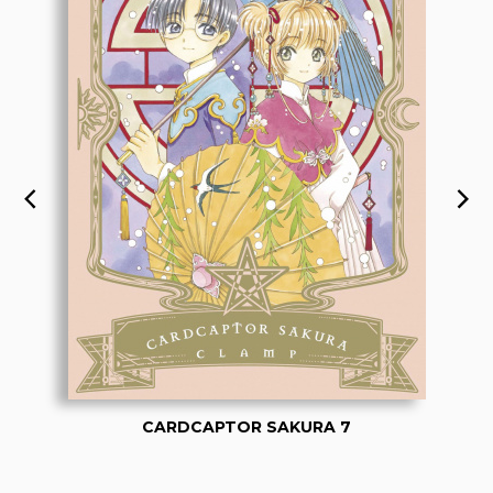
CARDCAPTOR SAKURA 7