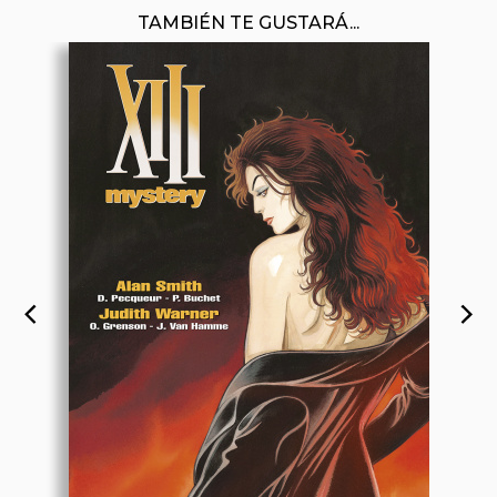
TAMBIÉN TE GUSTARÁ...