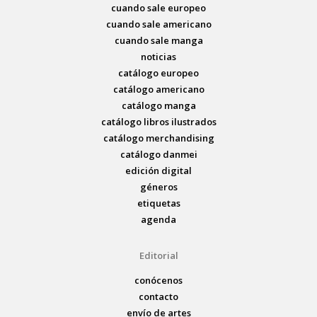
cuando sale europeo
cuando sale americano
cuando sale manga
noticias
catálogo europeo
catálogo americano
catálogo manga
catálogo libros ilustrados
catálogo merchandising
catálogo danmei
edición digital
géneros
etiquetas
agenda
Editorial
conócenos
contacto
envío de artes