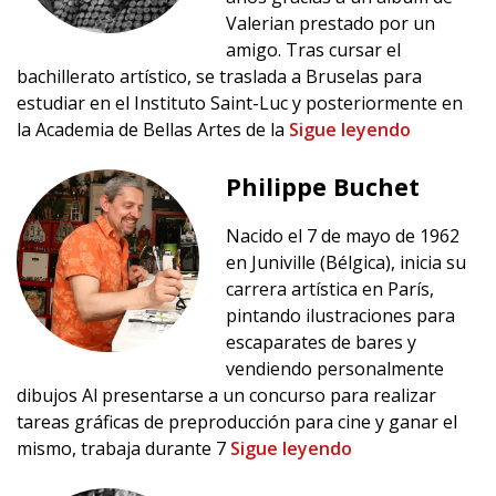
Valerian prestado por un
amigo. Tras cursar el
bachillerato artístico, se traslada a Bruselas para
estudiar en el Instituto Saint-Luc y posteriormente en
la Academia de Bellas Artes de la
Sigue leyendo
Philippe Buchet
Nacido el 7 de mayo de 1962
en Juniville (Bélgica), inicia su
carrera artística en París,
pintando ilustraciones para
escaparates de bares y
vendiendo personalmente
dibujos Al presentarse a un concurso para realizar
tareas gráficas de preproducción para cine y ganar el
mismo, trabaja durante 7
Sigue leyendo