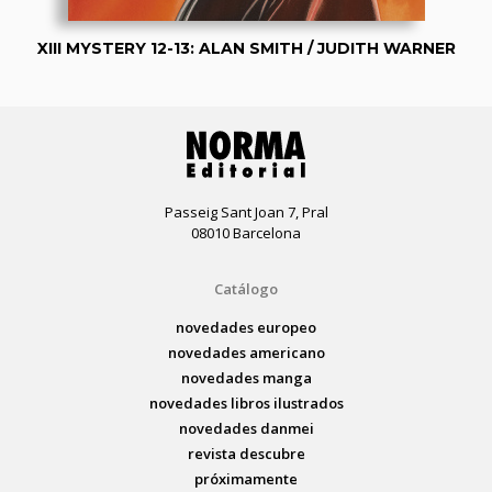
XIII MYSTERY 12-13: ALAN SMITH / JUDITH WARNER
Passeig Sant Joan 7, Pral
08010 Barcelona
Catálogo
novedades europeo
novedades americano
novedades manga
novedades libros ilustrados
novedades danmei
revista descubre
próximamente