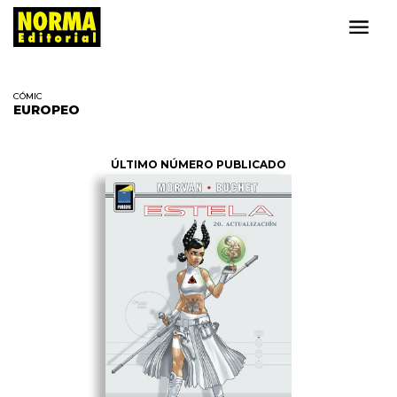
CÓMIC
EUROPEO
ÚLTIMO NÚMERO PUBLICADO