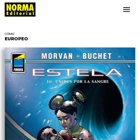
CÓMIC
EUROPEO