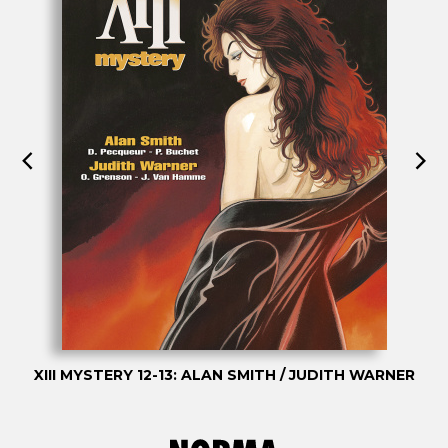
XIII MYSTERY 12-13: ALAN SMITH / JUDITH WARNER