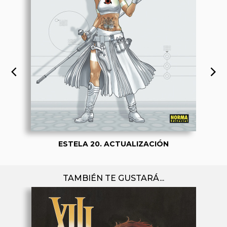
ESTELA 20. ACTUALIZACIÓN
TAMBIÉN TE GUSTARÁ...