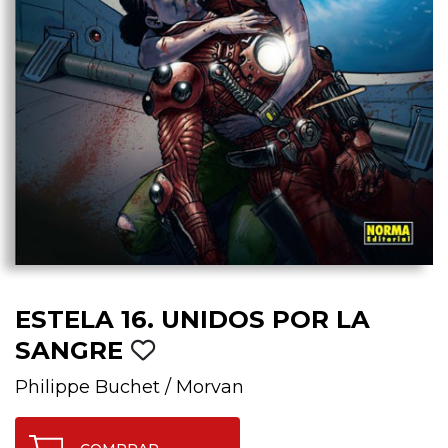
ESTELA 16. UNIDOS POR LA
SANGRE
Philippe Buchet
/
Morvan