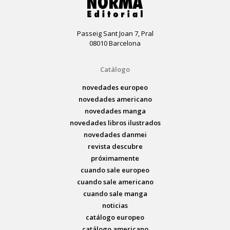
Passeig Sant Joan 7, Pral
08010 Barcelona
Catálogo
novedades europeo
novedades americano
novedades manga
novedades libros ilustrados
novedades danmei
revista descubre
próximamente
cuando sale europeo
cuando sale americano
cuando sale manga
noticias
catálogo europeo
catálogo americano