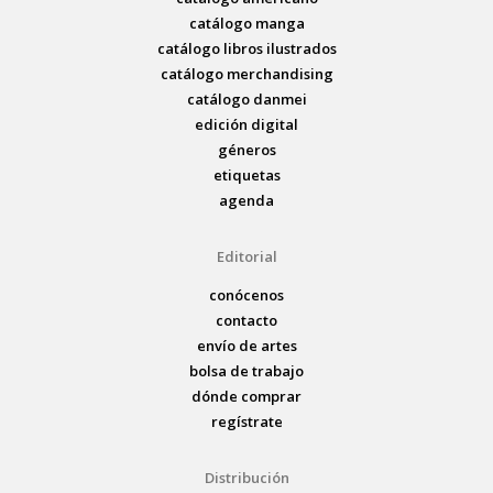
catálogo manga
catálogo libros ilustrados
catálogo merchandising
catálogo danmei
edición digital
géneros
etiquetas
agenda
Editorial
conócenos
contacto
envío de artes
bolsa de trabajo
dónde comprar
regístrate
Distribución