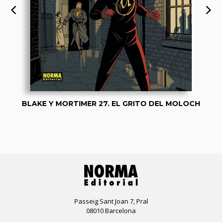
BLAKE Y MORTIMER 27. EL GRITO DEL MOLOCH
Passeig Sant Joan 7, Pral
08010 Barcelona