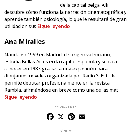
de la capital belga. Allí
descubre cómo funciona la narración cinematográfica y
aprende también psicología, lo que le resultará de gran
utilidad en sus
Sigue leyendo
Ana Miralles
Nacida en 1959 en Madrid, de origen valenciano,
estudia Bellas Artes en la capital española y se da a
conocer en 1983 gracias a una exposición para
dibujantes noveles organizada por Radio 3. Esto le
permite debutar profesionalmente en la revista
Rambla, afirmándose en breve como una de las más
Sigue leyendo
COMPARTIR EN
Facebook
X
Pinterest
Email
GÉNERO