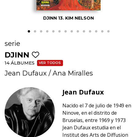
DJINN 13. KIM NELSON
serie
DJINN
14 ÁLBUMES
VER TODOS
Jean Dufaux
/
Ana Miralles
Jean Dufaux
Nacido el 7 de julio de 1949 en
Ninove, en el distrito de
Bruselas, entre 1969 y 1973
Jean Dufaux estudia en el
Institut des Arts de Diffusion