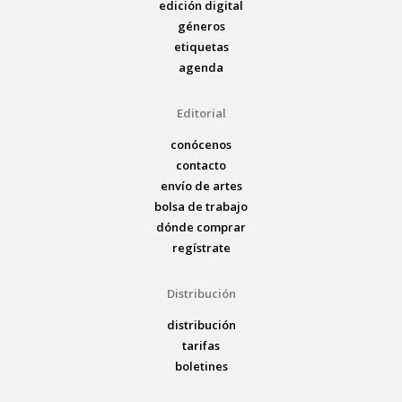
edición digital
géneros
etiquetas
agenda
Editorial
conócenos
contacto
envío de artes
bolsa de trabajo
dónde comprar
regístrate
Distribución
distribución
tarifas
boletines