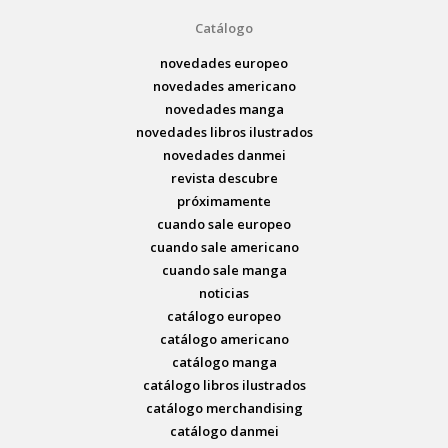
Catálogo
novedades europeo
novedades americano
novedades manga
novedades libros ilustrados
novedades danmei
revista descubre
próximamente
cuando sale europeo
cuando sale americano
cuando sale manga
noticias
catálogo europeo
catálogo americano
catálogo manga
catálogo libros ilustrados
catálogo merchandising
catálogo danmei