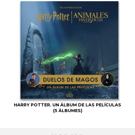
HARRY POTTER. UN ÁLBUM DE LAS PELÍCULAS
(5 ÁLBUMES)