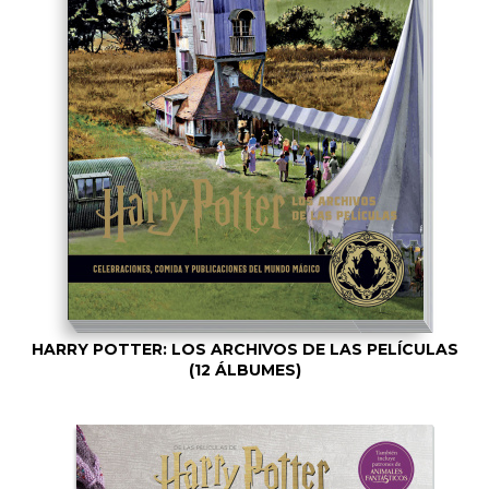
HARRY POTTER: LOS ARCHIVOS DE LAS PELÍCULAS
(12 ÁLBUMES)