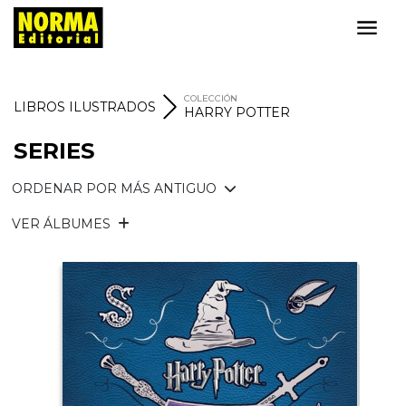
COLECCIÓN
LIBROS ILUSTRADOS
HARRY POTTER
SERIES
ORDENAR POR MÁS ANTIGUO
VER ÁLBUMES