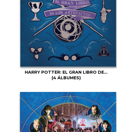
HARRY POTTER: EL GRAN LIBRO DE...
(4 ÁLBUMES)