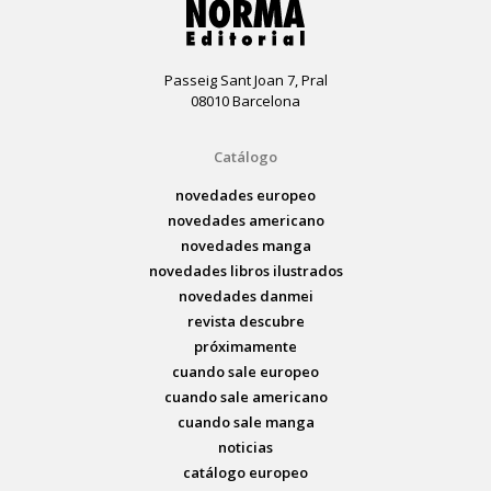
Passeig Sant Joan 7, Pral
08010 Barcelona
Catálogo
novedades europeo
novedades americano
novedades manga
novedades libros ilustrados
novedades danmei
revista descubre
próximamente
cuando sale europeo
cuando sale americano
cuando sale manga
noticias
catálogo europeo