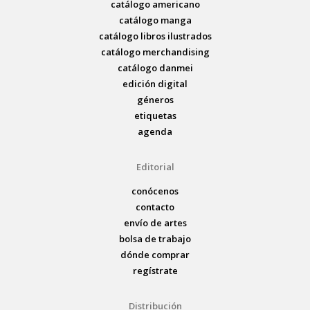
catálogo americano
catálogo manga
catálogo libros ilustrados
catálogo merchandising
catálogo danmei
edición digital
géneros
etiquetas
agenda
Editorial
conócenos
contacto
envío de artes
bolsa de trabajo
dónde comprar
regístrate
Distribución