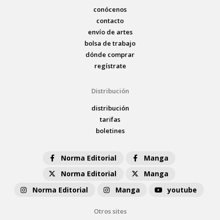
conócenos
contacto
envío de artes
bolsa de trabajo
dónde comprar
regístrate
Distribución
distribución
tarifas
boletines
Norma Editorial
Manga
Norma Editorial
Manga
Norma Editorial
Manga
youtube
Otros sites