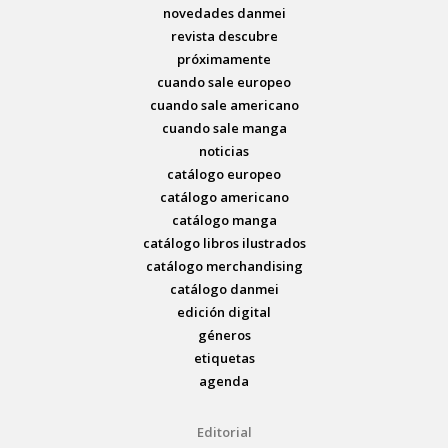
novedades danmei
revista descubre
próximamente
cuando sale europeo
cuando sale americano
cuando sale manga
noticias
catálogo europeo
catálogo americano
catálogo manga
catálogo libros ilustrados
catálogo merchandising
catálogo danmei
edición digital
géneros
etiquetas
agenda
Editorial