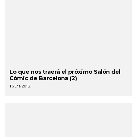
Lo que nos traerá el próximo Salón del
Cómic de Barcelona (2)
16 Ene 2013.