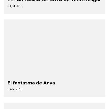
23 Jul 2015.
El fantasma de Anya
5 Abr 2013.