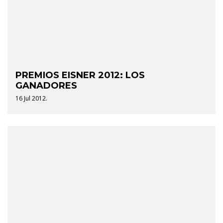
PREMIOS EISNER 2012: LOS
GANADORES
16 Jul 2012.