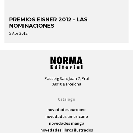
PREMIOS EISNER 2012 - LAS
NOMINACIONES
5 Abr 2012.
Passeig Sant Joan 7, Pral
08010 Barcelona
Catálogo
novedades europeo
novedades americano
novedades manga
novedades libros ilustrados