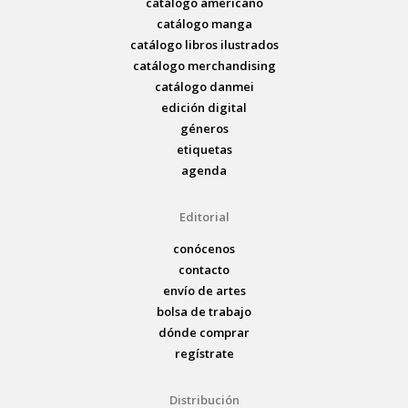
catálogo americano
catálogo manga
catálogo libros ilustrados
catálogo merchandising
catálogo danmei
edición digital
géneros
etiquetas
agenda
Editorial
conócenos
contacto
envío de artes
bolsa de trabajo
dónde comprar
regístrate
Distribución