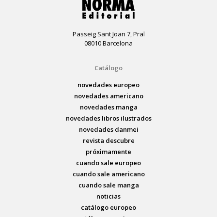
Passeig Sant Joan 7, Pral
08010 Barcelona
Catálogo
novedades europeo
novedades americano
novedades manga
novedades libros ilustrados
novedades danmei
revista descubre
próximamente
cuando sale europeo
cuando sale americano
cuando sale manga
noticias
catálogo europeo