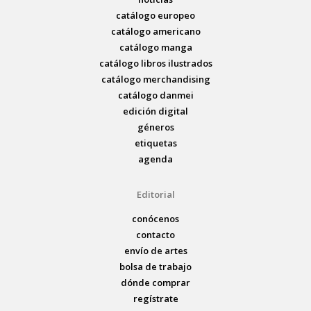
catálogo europeo
catálogo americano
catálogo manga
catálogo libros ilustrados
catálogo merchandising
catálogo danmei
edición digital
géneros
etiquetas
agenda
Editorial
conócenos
contacto
envío de artes
bolsa de trabajo
dónde comprar
regístrate