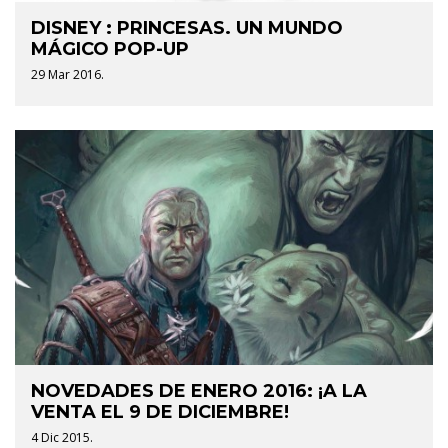
DISNEY : PRINCESAS. UN MUNDO
MÁGICO POP-UP
29 Mar 2016.
NOVEDADES DE ENERO 2016: ¡A LA
VENTA EL 9 DE DICIEMBRE!
4 Dic 2015.