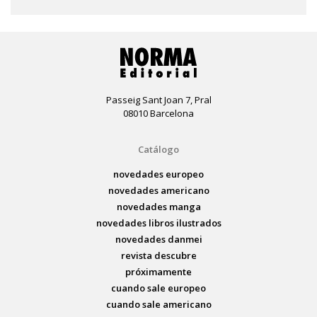
Passeig Sant Joan 7, Pral
08010 Barcelona
Catálogo
novedades europeo
novedades americano
novedades manga
novedades libros ilustrados
novedades danmei
revista descubre
próximamente
cuando sale europeo
cuando sale americano