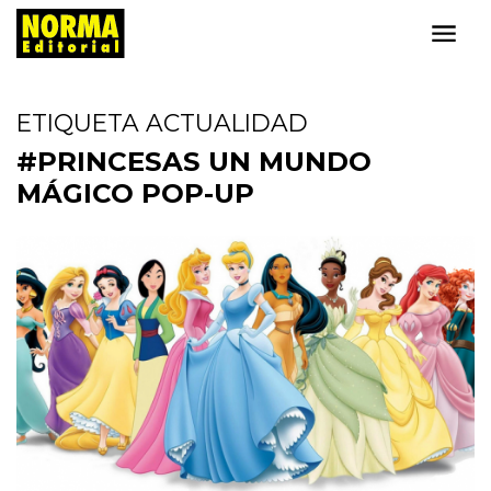
ETIQUETA ACTUALIDAD
#PRINCESAS UN MUNDO
MÁGICO POP-UP