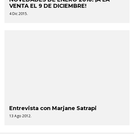
VENTA EL 9 DE DICIEMBRE!
4 Dic 2015.
Entrevista con Marjane Satrapi
13 Ago 2012.