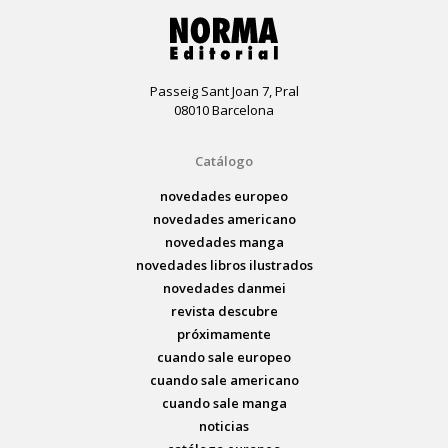
Passeig Sant Joan 7, Pral
08010 Barcelona
Catálogo
novedades europeo
novedades americano
novedades manga
novedades libros ilustrados
novedades danmei
revista descubre
próximamente
cuando sale europeo
cuando sale americano
cuando sale manga
noticias