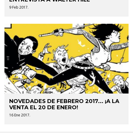
9 Feb 2017.
NOVEDADES DE FEBRERO 2017... ¡A LA
VENTA EL 20 DE ENERO!
16 Ene 2017.