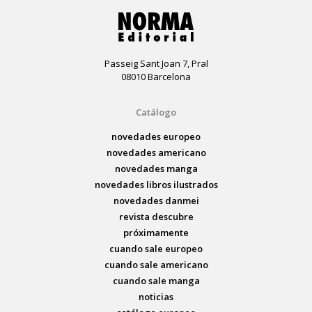
Passeig Sant Joan 7, Pral
08010 Barcelona
Catálogo
novedades europeo
novedades americano
novedades manga
novedades libros ilustrados
novedades danmei
revista descubre
próximamente
cuando sale europeo
cuando sale americano
cuando sale manga
noticias