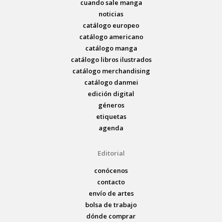
cuando sale manga
noticias
catálogo europeo
catálogo americano
catálogo manga
catálogo libros ilustrados
catálogo merchandising
catálogo danmei
edición digital
géneros
etiquetas
agenda
Editorial
conócenos
contacto
envío de artes
bolsa de trabajo
dónde comprar