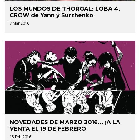
LOS MUNDOS DE THORGAL: LOBA 4.
CROW de Yann y Surzhenko
7 Mar 2016.
NOVEDADES DE MARZO 2016... ¡A LA
VENTA EL 19 DE FEBRERO!
15 Feb 2016.