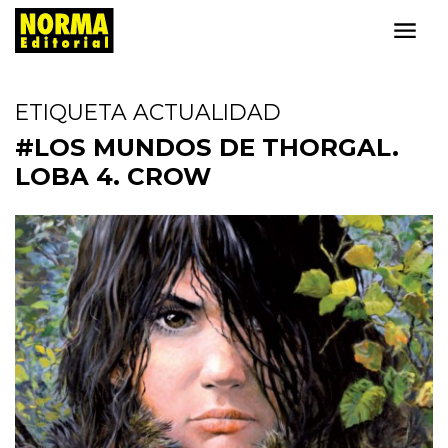
ETIQUETA ACTUALIDAD
#LOS MUNDOS DE THORGAL.
LOBA 4. CROW