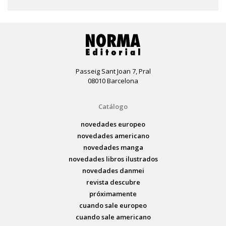
Passeig Sant Joan 7, Pral
08010 Barcelona
Catálogo
novedades europeo
novedades americano
novedades manga
novedades libros ilustrados
novedades danmei
revista descubre
próximamente
cuando sale europeo
cuando sale americano