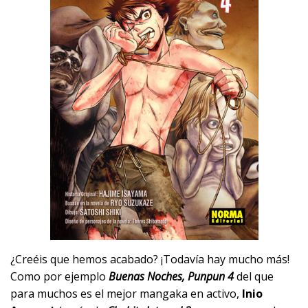
¿Creéis que hemos acabado? ¡Todavía hay mucho más!
Como por ejemplo
Buenas Noches, Punpun 4
del que
para muchos es el mejor mangaka en activo,
Inio