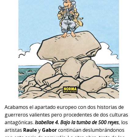
Acabamos el apartado europeo con dos historias de
guerreros valientes pero procedentes de dos culturas
antagónicas.
Isabellae 4. Bajo la tumba de 500 reyes
, los
artistas
Raule
y
Gabor
continúan deslumbrándonos