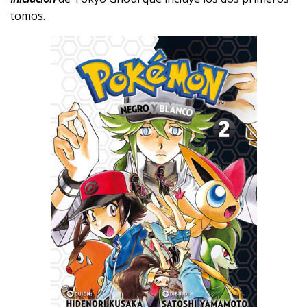
tomos.