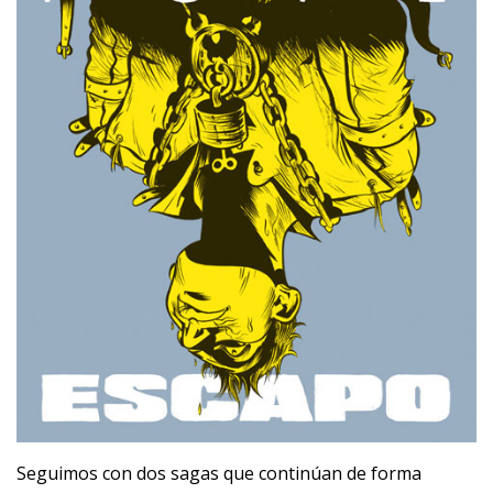
Seguimos con dos sagas que continúan de forma