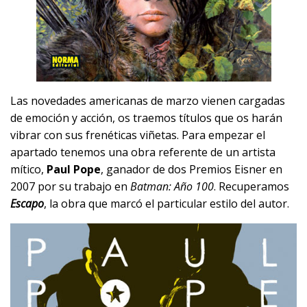
Las novedades americanas de marzo vienen cargadas
de emoción y acción, os traemos títulos que os harán
vibrar con sus frenéticas viñetas. Para empezar el
apartado tenemos una obra referente de un artista
mítico,
Paul Pope
, ganador de dos Premios Eisner en
2007 por su trabajo en
Batman: Año 100
. Recuperamos
Escapo
, la obra que marcó el particular estilo del autor.