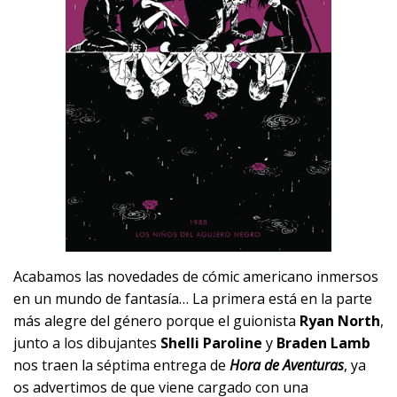
Acabamos las novedades de cómic americano inmersos
en un mundo de fantasía… La primera está en la parte
más alegre del género porque el guionista
Ryan North
,
junto a los dibujantes
Shelli Paroline
y
Braden Lamb
nos traen la séptima entrega de
Hora de Aventuras
, ya
os advertimos de que viene cargado con una