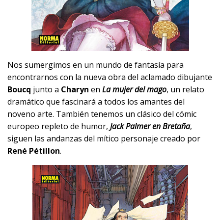
Nos sumergimos en un mundo de fantasía para
encontrarnos con la nueva obra del aclamado dibujante
Boucq
junto a
Charyn
en
La mujer del mago
, un relato
dramático que fascinará a todos los amantes del
noveno arte. También tenemos un clásico del cómic
europeo repleto de humor,
Jack Palmer en Bretaña
,
siguen las andanzas del mítico personaje creado por
René Pétillon
.