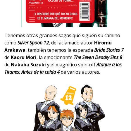
Tenemos otras grandes sagas que siguen su camino
como
Silver Spoon 12
, del aclamado autor
Hiromu
Arakawa
, también tenemos la esperada
Bride Stories 7
de
Kaoru Mori
, la emocionante
The Seven Deadly Sins 8
de
Nakaba Suzuki
y el magnífico spin-off
Ataque a los
Titanes: Antes de la caída 4
de varios autores.