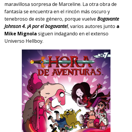
maravillosa sorpresa de Marceline. La otra obra de
fantasía se encuentra en el rincón más oscuro y
tenebroso de este género, porque vuelve
Bogavante
Johnson 4. ¡A por el bogavante!
, varios autores junto
a
Mike Mignola
siguen indagando en el extenso
Universo Hellboy.