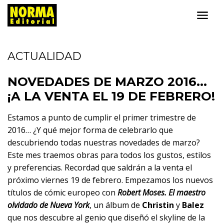
ACTUALIDAD
NOVEDADES DE MARZO 2016...
¡A LA VENTA EL 19 DE FEBRERO!
Estamos a punto de cumplir el primer trimestre de
2016… ¿Y qué mejor forma de celebrarlo que
descubriendo todas nuestras novedades de marzo?
Este mes traemos obras para todos los gustos, estilos
y preferencias. Recordad que saldrán a la venta el
próximo viernes 19 de febrero. Empezamos los nuevos
títulos de cómic europeo con
Robert Moses. El maestro
olvidado de Nueva York
, un álbum de
Christin
y
Balez
que nos descubre al genio que diseñó el skyline de la