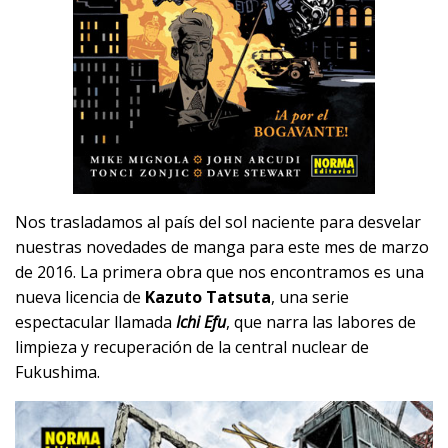
Nos trasladamos al país del sol naciente para desvelar
nuestras novedades de manga para este mes de marzo
de 2016. La primera obra que nos encontramos es una
nueva licencia de
Kazuto Tatsuta
, una serie
espectacular llamada
Ichi Efu
, que narra las labores de
limpieza y recuperación de la central nuclear de
Fukushima.