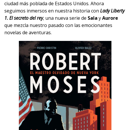
ciudad más poblada de Estados Unidos. Ahora
seguimos inmersos en nuestra historia con
Lady Liberty
1. El secreto del rey
, una nueva serie de
Sala
y
Aurore
que mezcla nuestro pasado con las emocionantes
novelas de aventuras.