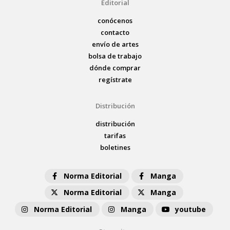
Editorial
conócenos
contacto
envío de artes
bolsa de trabajo
dónde comprar
regístrate
Distribución
distribución
tarifas
boletines
Norma Editorial
Manga
Norma Editorial
Manga
Norma Editorial
Manga
youtube