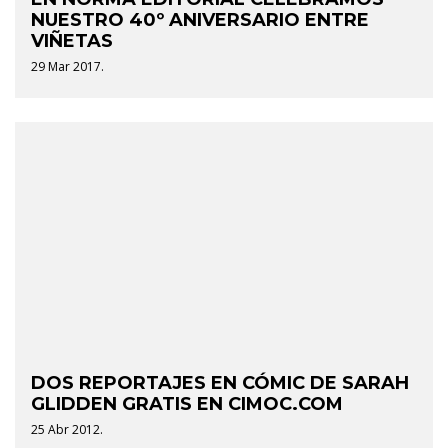
NUESTRO 40º ANIVERSARIO ENTRE
VIÑETAS
29 Mar 2017.
DOS REPORTAJES EN CÓMIC DE SARAH
GLIDDEN GRATIS EN CIMOC.COM
25 Abr 2012.