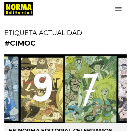
ETIQUETA ACTUALIDAD
#CIMOC
EN NORMA EDITORIAL CELEBRAMOS