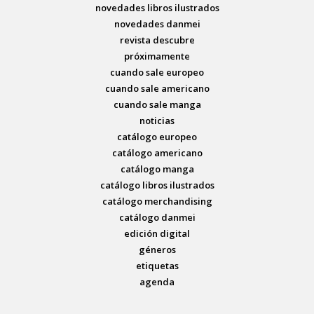
novedades libros ilustrados
novedades danmei
revista descubre
próximamente
cuando sale europeo
cuando sale americano
cuando sale manga
noticias
catálogo europeo
catálogo americano
catálogo manga
catálogo libros ilustrados
catálogo merchandising
catálogo danmei
edición digital
géneros
etiquetas
agenda