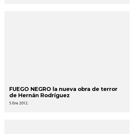
FUEGO NEGRO la nueva obra de terror
de Hernán Rodríguez
5 Ene 2012.