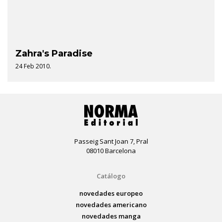
Zahra's Paradise
24 Feb 2010.
Passeig Sant Joan 7, Pral
08010 Barcelona
Catálogo
novedades europeo
novedades americano
novedades manga