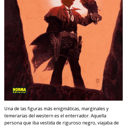
Una de las figuras más enigmáticas, marginales y
temerarias del western es el enterrador. Aquella
persona que iba vestida de riguroso negro, viajaba de