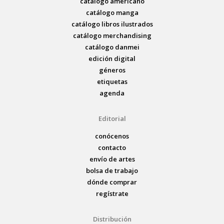
catálogo americano
catálogo manga
catálogo libros ilustrados
catálogo merchandising
catálogo danmei
edición digital
géneros
etiquetas
agenda
Editorial
conócenos
contacto
envío de artes
bolsa de trabajo
dónde comprar
regístrate
Distribución