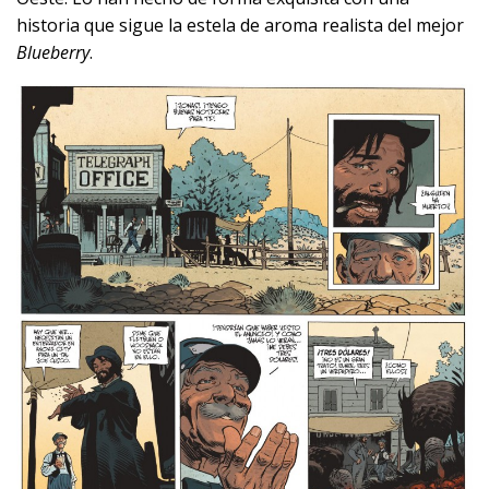
historia que sigue la estela de aroma realista del mejor
Blueberry
.