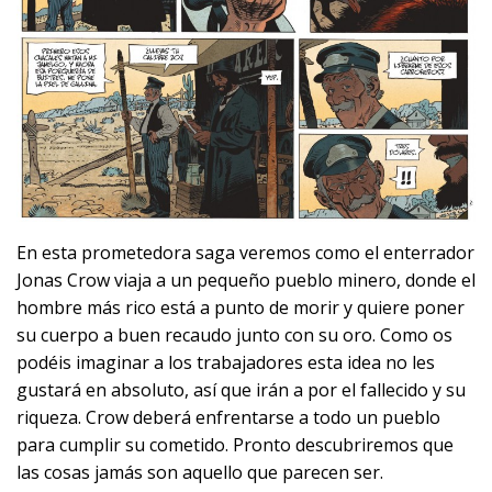
En esta prometedora saga veremos como el enterrador
Jonas Crow viaja a un pequeño pueblo minero, donde el
hombre más rico está a punto de morir y quiere poner
su cuerpo a buen recaudo junto con su oro. Como os
podéis imaginar a los trabajadores esta idea no les
gustará en absoluto, así que irán a por el fallecido y su
riqueza. Crow deberá enfrentarse a todo un pueblo
para cumplir su cometido. Pronto descubriremos que
las cosas jamás son aquello que parecen ser.