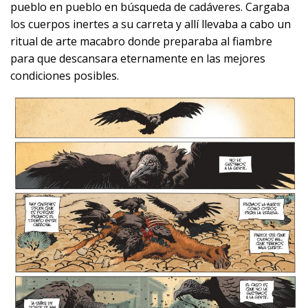
pueblo en pueblo en búsqueda de cadáveres. Cargaba
los cuerpos inertes a su carreta y allí llevaba a cabo un
ritual de arte macabro donde preparaba al fiambre
para que descansara eternamente en las mejores
condiciones posibles.