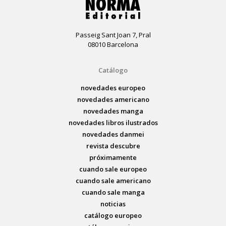
Passeig Sant Joan 7, Pral
08010 Barcelona
Catálogo
novedades europeo
novedades americano
novedades manga
novedades libros ilustrados
novedades danmei
revista descubre
próximamente
cuando sale europeo
cuando sale americano
cuando sale manga
noticias
catálogo europeo