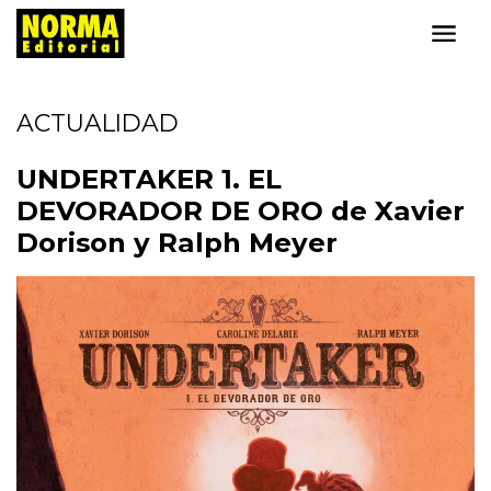
ACTUALIDAD
UNDERTAKER 1. EL
DEVORADOR DE ORO de Xavier
Dorison y Ralph Meyer